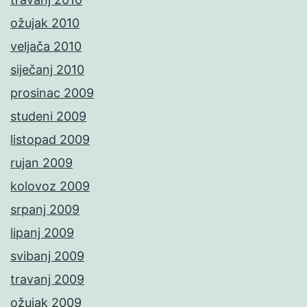
ožujak 2010
veljača 2010
siječanj 2010
prosinac 2009
studeni 2009
listopad 2009
rujan 2009
kolovoz 2009
srpanj 2009
lipanj 2009
svibanj 2009
travanj 2009
ožujak 2009