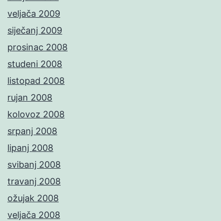
veljača 2009
siječanj 2009
prosinac 2008
studeni 2008
listopad 2008
rujan 2008
kolovoz 2008
srpanj 2008
lipanj 2008
svibanj 2008
travanj 2008
ožujak 2008
veljača 2008