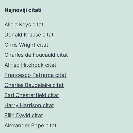
Najnoviji citati
Alicia Keys citat
Donald Krause citat
Chris Wright citat
Charles de Foucauld citat
Alfred Hitchock citat
Francesco Petrarca citat
Charles Baudelaire citat
Earl Chesterfield citat
Harry Harrison citat
Filip David citat
Alexander Pope citat