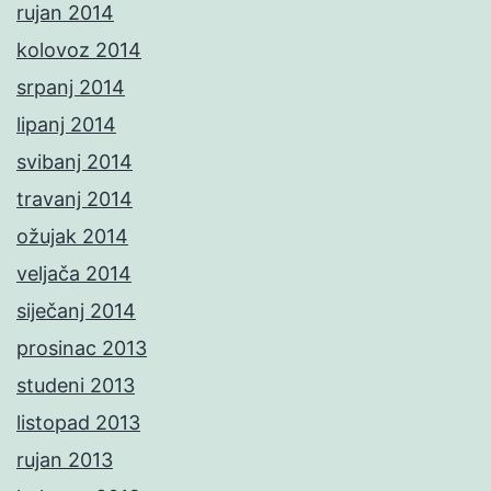
rujan 2014
kolovoz 2014
srpanj 2014
lipanj 2014
svibanj 2014
travanj 2014
ožujak 2014
veljača 2014
siječanj 2014
prosinac 2013
studeni 2013
listopad 2013
rujan 2013