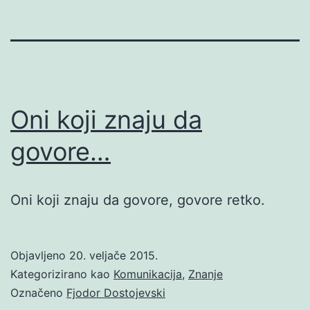
Oni koji znaju da
govore…
Oni koji znaju da govore, govore retko.
Objavljeno
20. veljače 2015.
Kategorizirano kao
Komunikacija
,
Znanje
Označeno
Fjodor Dostojevski