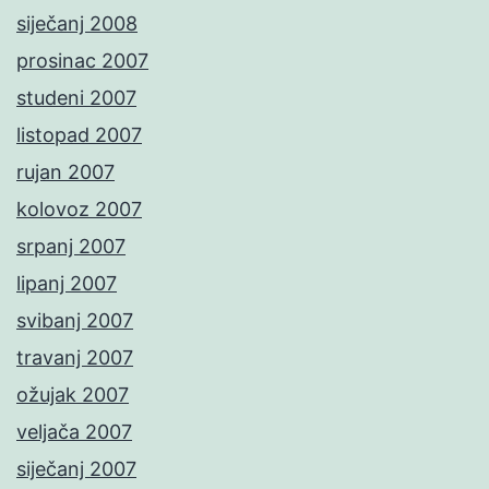
siječanj 2008
prosinac 2007
studeni 2007
listopad 2007
rujan 2007
kolovoz 2007
srpanj 2007
lipanj 2007
svibanj 2007
travanj 2007
ožujak 2007
veljača 2007
siječanj 2007