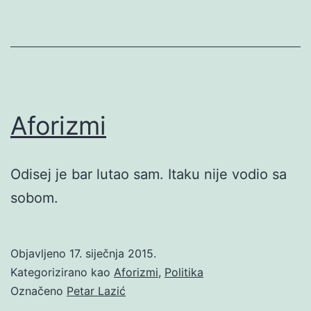
Aforizmi
Odisej je bar lutao sam. Itaku nije vodio sa
sobom.
Objavljeno
17. siječnja 2015.
Kategorizirano kao
Aforizmi
,
Politika
Označeno
Petar Lazić