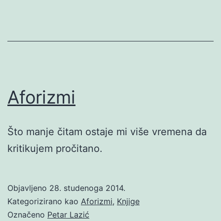
Aforizmi
Što manje čitam ostaje mi više vremena da
kritikujem pročitano.
Objavljeno
28. studenoga 2014.
Kategorizirano kao
Aforizmi
,
Knjige
Označeno
Petar Lazić