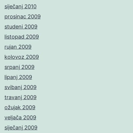
siječanj 2010
prosinac 2009
studeni 2009
listopad 2009
rujan 2009
kolovoz 2009
srpanj 2009
lipanj 2009
svibanj 2009
travanj 2009
ožujak 2009
veljača 2009
siječanj 2009