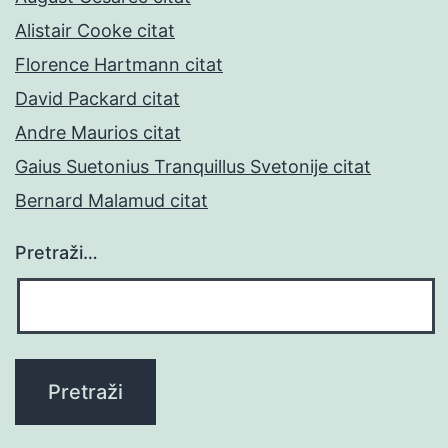
Alistair Cooke citat
Florence Hartmann citat
David Packard citat
Andre Maurios citat
Gaius Suetonius Tranquillus Svetonije citat
Bernard Malamud citat
Pretraži…