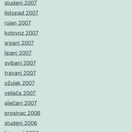
studeni 2007
listopad 2007
rujan 2007
kolovoz 2007
srpanj 2007
lipanj 2007
svibanj 2007
travanj 2007
ožujak 2007
veljača 2007
siječanj 2007
prosinac 2006
studeni 2006