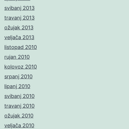
svibanj 2013
travanj 2013
ožujak 2013
veljača 2013
listopad 2010
rujan 2010
kolovoz 2010
srpanj 2010
lipanj 2010
svibanj 2010
travanj 2010
ožujak 2010
veljača 2010