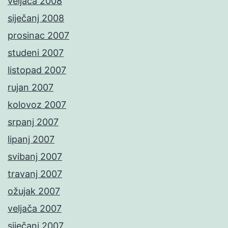
veljača 2008
siječanj 2008
prosinac 2007
studeni 2007
listopad 2007
rujan 2007
kolovoz 2007
srpanj 2007
lipanj 2007
svibanj 2007
travanj 2007
ožujak 2007
veljača 2007
siječanj 2007