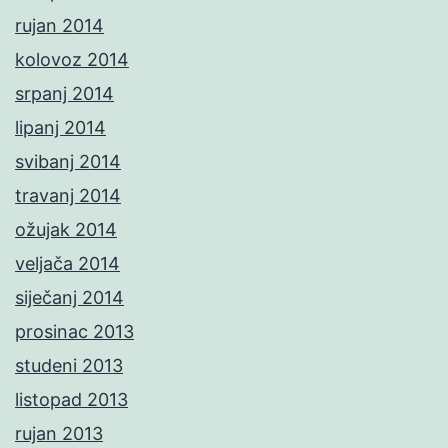
rujan 2014
kolovoz 2014
srpanj 2014
lipanj 2014
svibanj 2014
travanj 2014
ožujak 2014
veljača 2014
siječanj 2014
prosinac 2013
studeni 2013
listopad 2013
rujan 2013