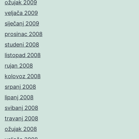
ožujak 2009
veljača 2009
siječanj 2009
prosinac 2008
studeni 2008
listopad 2008
rujan 2008
kolovoz 2008
srpanj 2008
lipanj 2008
svibanj 2008
travanj 2008
ožujak 2008