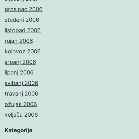
prosinac 2006
studeni 2006
listopad 2006
rujan 2006
kolovoz 2006
srpanj 2006
lipanj 2006
svibanj 2006
travanj 2006
ožujak 2006
veljača 2006
Kategorije