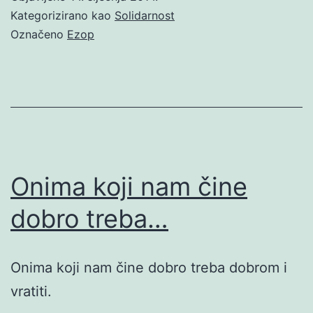
Kategorizirano kao
Solidarnost
Označeno
Ezop
Onima koji nam čine
dobro treba…
Onima koji nam čine dobro treba dobrom i
vratiti.