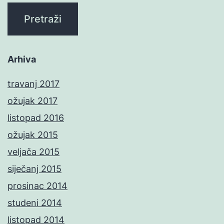
Arhiva
travanj 2017
ožujak 2017
listopad 2016
ožujak 2015
veljača 2015
siječanj 2015
prosinac 2014
studeni 2014
listopad 2014