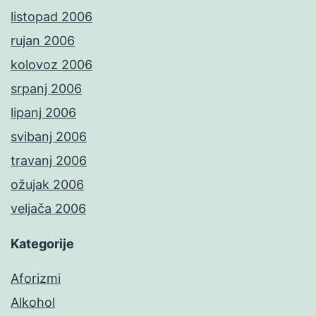
listopad 2006
rujan 2006
kolovoz 2006
srpanj 2006
lipanj 2006
svibanj 2006
travanj 2006
ožujak 2006
veljača 2006
Kategorije
Aforizmi
Alkohol