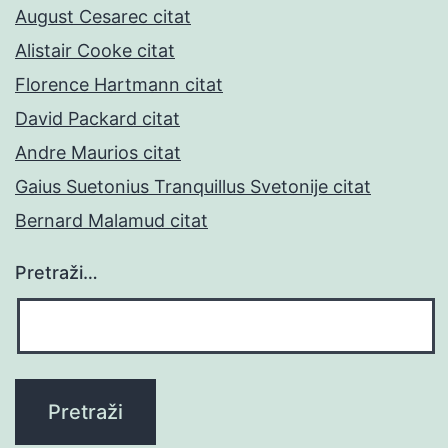
August Cesarec citat
Alistair Cooke citat
Florence Hartmann citat
David Packard citat
Andre Maurios citat
Gaius Suetonius Tranquillus Svetonije citat
Bernard Malamud citat
Pretraži…