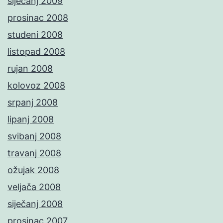
siječanj 2009
prosinac 2008
studeni 2008
listopad 2008
rujan 2008
kolovoz 2008
srpanj 2008
lipanj 2008
svibanj 2008
travanj 2008
ožujak 2008
veljača 2008
siječanj 2008
prosinac 2007