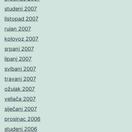
studeni 2007
listopad 2007
rujan 2007
kolovoz 2007
srpanj 2007
lipanj 2007
svibanj 2007
travanj 2007
ožujak 2007
veljača 2007
siječanj 2007
prosinac 2006
studeni 2006