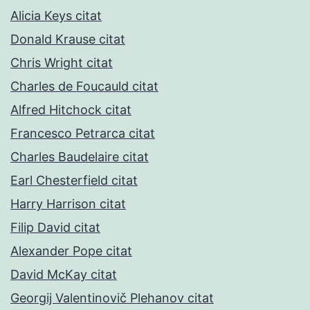
Alicia Keys citat
Donald Krause citat
Chris Wright citat
Charles de Foucauld citat
Alfred Hitchock citat
Francesco Petrarca citat
Charles Baudelaire citat
Earl Chesterfield citat
Harry Harrison citat
Filip David citat
Alexander Pope citat
David McKay citat
Georgij Valentinovič Plehanov citat