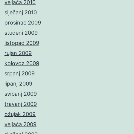
veljača 2010
siječanj 2010
prosinac 2009
studeni 2009
listopad 2009
rujan 2009
kolovoz 2009
srpanj 2009
lipanj 2009
svibanj 2009
travanj 2009
ožujak 2009
veljača 2009