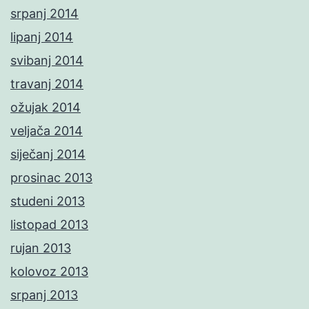
srpanj 2014
lipanj 2014
svibanj 2014
travanj 2014
ožujak 2014
veljača 2014
siječanj 2014
prosinac 2013
studeni 2013
listopad 2013
rujan 2013
kolovoz 2013
srpanj 2013