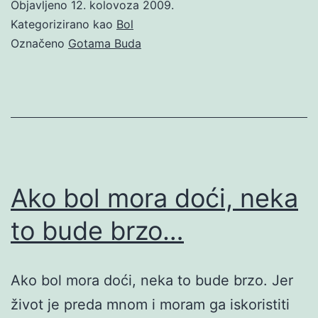
Objavljeno
12. kolovoza 2009.
Kategorizirano kao
Bol
Označeno
Gotama Buda
Ako bol mora doći, neka
to bude brzo…
Ako bol mora doći, neka to bude brzo. Jer
život je preda mnom i moram ga iskoristiti