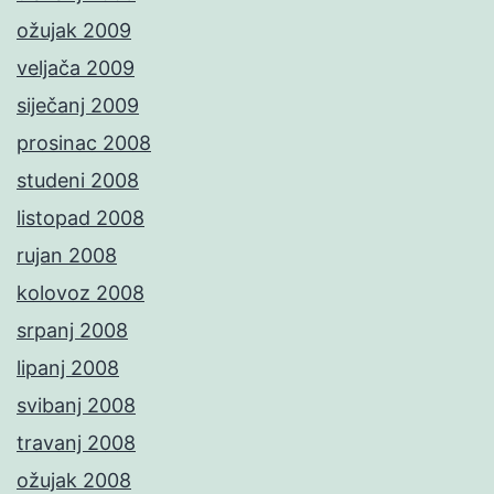
ožujak 2009
veljača 2009
siječanj 2009
prosinac 2008
studeni 2008
listopad 2008
rujan 2008
kolovoz 2008
srpanj 2008
lipanj 2008
svibanj 2008
travanj 2008
ožujak 2008