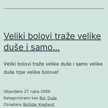
Veliki bolovi traže velike
duše i samo…
Veliki bolovi traže velike duše i samo velike
duše trpe velike bolove!
Objavljeno
27. rujna 2009.
Kategorizirano kao
Bol
,
Duša
Označeno
Božidar Knežević