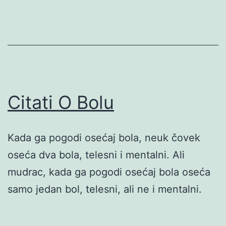
Citati O Bolu
Kada ga pogodi osećaj bola, neuk čovek
oseća dva bola, telesni i mentalni. Ali
mudrac, kada ga pogodi osećaj bola oseća
samo jedan bol, telesni, ali ne i mentalni.