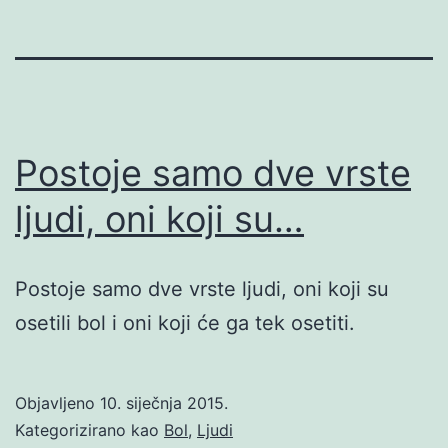
Postoje samo dve vrste
ljudi, oni koji su…
Postoje samo dve vrste ljudi, oni koji su
osetili bol i oni koji će ga tek osetiti.
Objavljeno
10. siječnja 2015.
Kategorizirano kao
Bol
,
Ljudi