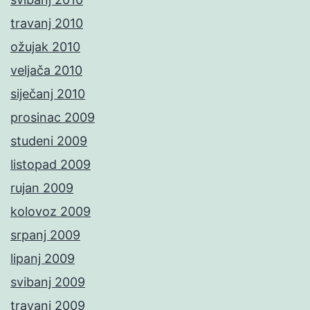
travanj 2010
ožujak 2010
veljača 2010
siječanj 2010
prosinac 2009
studeni 2009
listopad 2009
rujan 2009
kolovoz 2009
srpanj 2009
lipanj 2009
svibanj 2009
travanj 2009