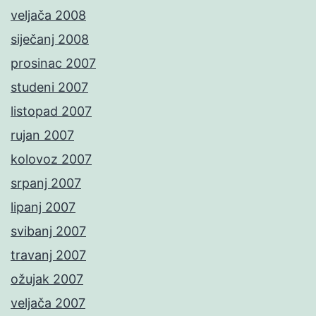
veljača 2008
siječanj 2008
prosinac 2007
studeni 2007
listopad 2007
rujan 2007
kolovoz 2007
srpanj 2007
lipanj 2007
svibanj 2007
travanj 2007
ožujak 2007
veljača 2007