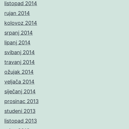
listopad 2014
rujan 2014
kolovoz 2014
srpanj 2014
lipanj 2014
svibanj 2014
travanj 2014
ožujak 2014
veljača 2014
siječanj 2014
prosinac 2013
studeni 2013
listopad 2013