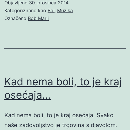
Objavljeno
30. prosinca 2014.
Kategorizirano kao
Bol
,
Muzika
Označeno
Bob Marli
Kad nema boli, to je kraj
osećaja…
Kad nema boli, to je kraj osećaja. Svako
naše zadovoljstvo je trgovina s djavolom.