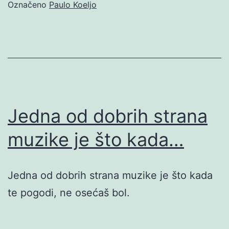
Označeno
Paulo Koeljo
Jedna od dobrih strana
muzike je što kada…
Jedna od dobrih strana muzike je što kada
te pogodi, ne osećaš bol.