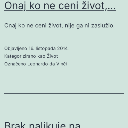
Onaj ko ne ceni život,…
Onaj ko ne ceni život, nije ga ni zaslužio.
Objavljeno
16. listopada 2014.
Kategorizirano kao
Život
Označeno
Leonardo da Vinči
Brak nalikuje na