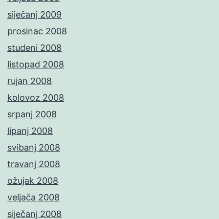
siječanj 2009
prosinac 2008
studeni 2008
listopad 2008
rujan 2008
kolovoz 2008
srpanj 2008
lipanj 2008
svibanj 2008
travanj 2008
ožujak 2008
veljača 2008
siječanj 2008