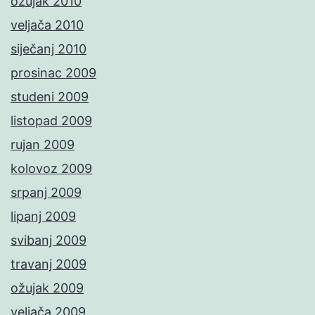
ožujak 2010
veljača 2010
siječanj 2010
prosinac 2009
studeni 2009
listopad 2009
rujan 2009
kolovoz 2009
srpanj 2009
lipanj 2009
svibanj 2009
travanj 2009
ožujak 2009
veljača 2009