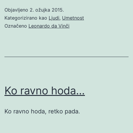
Objavljeno
2. ožujka 2015.
Kategorizirano kao
Ljudi
,
Umetnost
Označeno
Leonardo da Vinči
Ko ravno hoda…
Ko ravno hoda, retko pada.