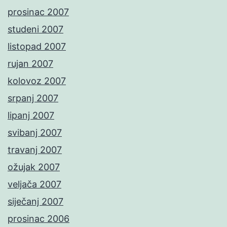
prosinac 2007
studeni 2007
listopad 2007
rujan 2007
kolovoz 2007
srpanj 2007
lipanj 2007
svibanj 2007
travanj 2007
ožujak 2007
veljača 2007
siječanj 2007
prosinac 2006