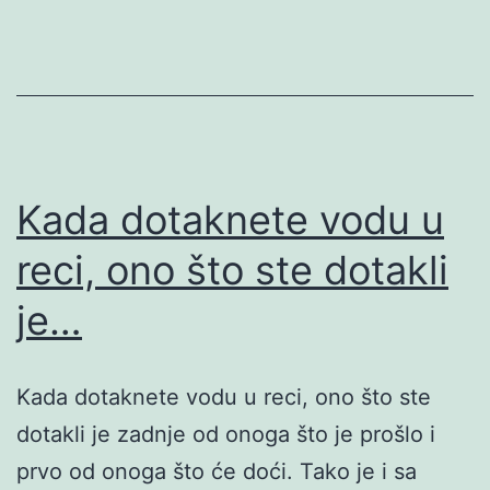
Kada dotaknete vodu u
reci, ono što ste dotakli
je…
Kada dotaknete vodu u reci, ono što ste
dotakli je zadnje od onoga što je prošlo i
prvo od onoga što će doći. Tako je i sa