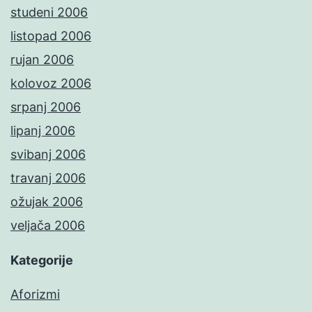
studeni 2006
listopad 2006
rujan 2006
kolovoz 2006
srpanj 2006
lipanj 2006
svibanj 2006
travanj 2006
ožujak 2006
veljača 2006
Kategorije
Aforizmi