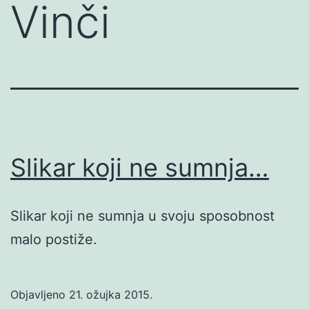
Vinči
Slikar koji ne sumnja…
Slikar koji ne sumnja u svoju sposobnost
malo postiže.
Objavljeno
21. ožujka 2015.