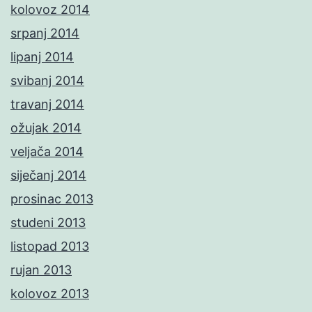
kolovoz 2014
srpanj 2014
lipanj 2014
svibanj 2014
travanj 2014
ožujak 2014
veljača 2014
siječanj 2014
prosinac 2013
studeni 2013
listopad 2013
rujan 2013
kolovoz 2013