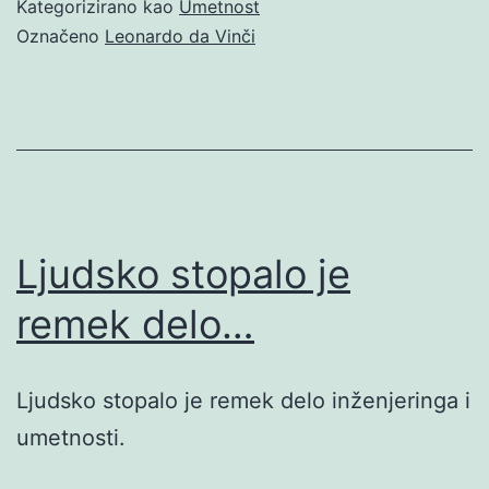
Kategorizirano kao
Umetnost
Označeno
Leonardo da Vinči
Ljudsko stopalo je
remek delo…
Ljudsko stopalo je remek delo inženjeringa i
umetnosti.