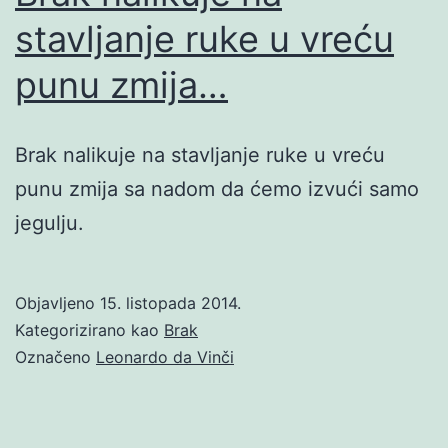
stavljanje ruke u vreću
punu zmija…
Brak nalikuje na stavljanje ruke u vreću
punu zmija sa nadom da ćemo izvući samo
jegulju.
Objavljeno
15. listopada 2014.
Kategorizirano kao
Brak
Označeno
Leonardo da Vinči