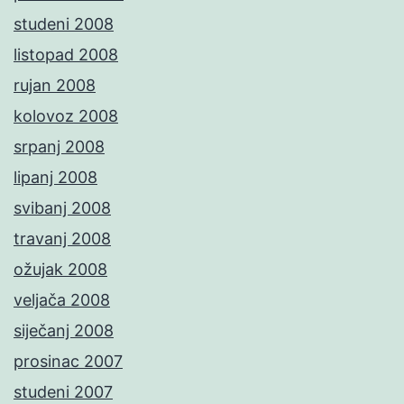
studeni 2008
listopad 2008
rujan 2008
kolovoz 2008
srpanj 2008
lipanj 2008
svibanj 2008
travanj 2008
ožujak 2008
veljača 2008
siječanj 2008
prosinac 2007
studeni 2007