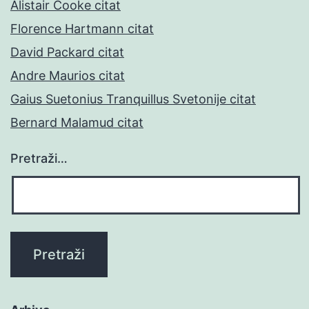
Alistair Cooke citat
Florence Hartmann citat
David Packard citat
Andre Maurios citat
Gaius Suetonius Tranquillus Svetonije citat
Bernard Malamud citat
Pretraži…