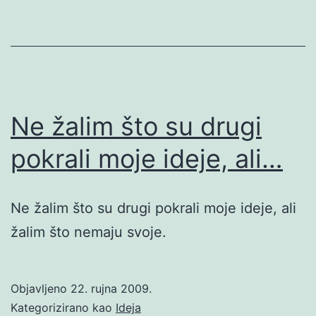
Ne žalim što su drugi
pokrali moje ideje, ali…
Ne žalim što su drugi pokrali moje ideje, ali
žalim što nemaju svoje.
Objavljeno
22. rujna 2009.
Kategorizirano kao
Ideja