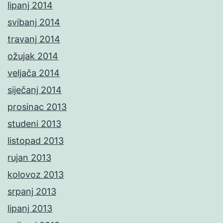
lipanj 2014
svibanj 2014
travanj 2014
ožujak 2014
veljača 2014
siječanj 2014
prosinac 2013
studeni 2013
listopad 2013
rujan 2013
kolovoz 2013
srpanj 2013
lipanj 2013