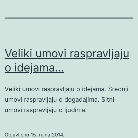
Veliki umovi raspravljaju
o idejama…
Veliki umovi raspravljaju o idejama. Srednji
umovi raspravljaju o događajima. Sitni
umovi raspravljaju o ljudima.
Objavljeno
15. rujna 2014.