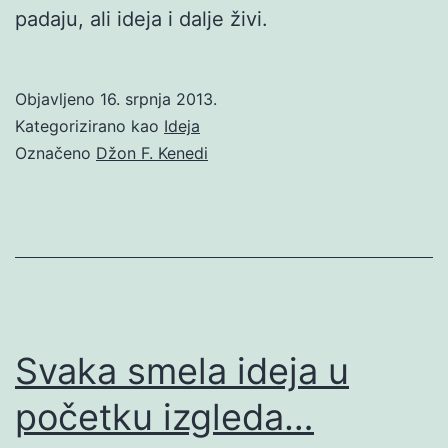
padaju, ali ideja i dalje živi.
Objavljeno
16. srpnja 2013.
Kategorizirano kao
Ideja
Označeno
Džon F. Kenedi
Svaka smela ideja u
početku izgleda…