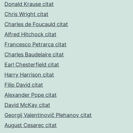
Donald Krause citat
Chris Wright citat
Charles de Foucauld citat
Alfred Hitchock citat
Francesco Petrarca citat
Charles Baudelaire citat
Earl Chesterfield citat
Harry Harrison citat
Filip David citat
Alexander Pope citat
David McKay citat
Georgij Valentinovič Plehanov citat
August Cesarec citat