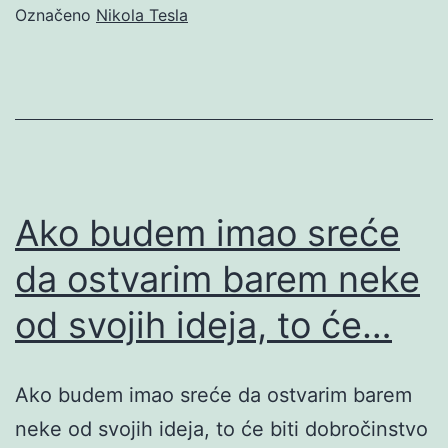
Označeno
Nikola Tesla
Ako budem imao sreće
da ostvarim barem neke
od svojih ideja, to će…
Ako budem imao sreće da ostvarim barem
neke od svojih ideja, to će biti dobročinstvo