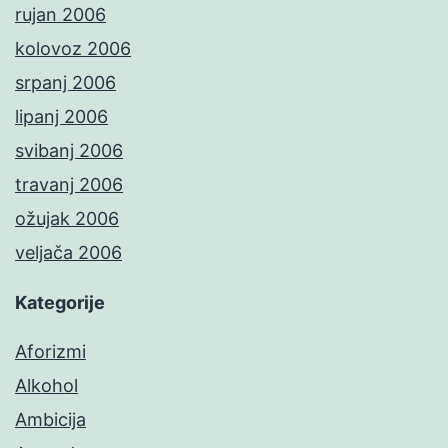
rujan 2006
kolovoz 2006
srpanj 2006
lipanj 2006
svibanj 2006
travanj 2006
ožujak 2006
veljača 2006
Kategorije
Aforizmi
Alkohol
Ambicija