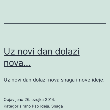
Uz novi dan dolazi
nova…
Uz novi dan dolazi nova snaga i nove ideje.
Objavljeno
26. ožujka 2014.
Kategorizirano kao
Ideja
,
Snaga