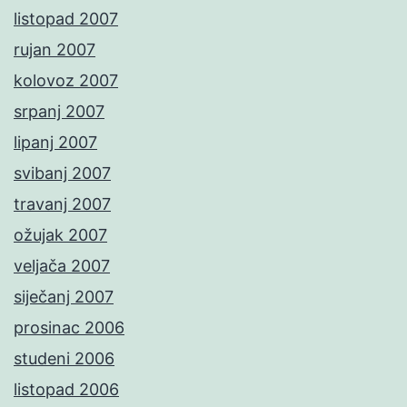
listopad 2007
rujan 2007
kolovoz 2007
srpanj 2007
lipanj 2007
svibanj 2007
travanj 2007
ožujak 2007
veljača 2007
siječanj 2007
prosinac 2006
studeni 2006
listopad 2006