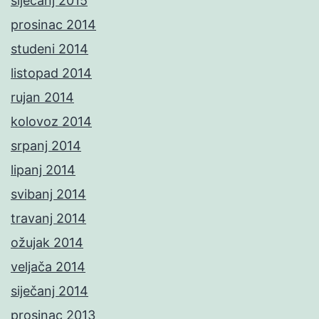
siječanj 2015
prosinac 2014
studeni 2014
listopad 2014
rujan 2014
kolovoz 2014
srpanj 2014
lipanj 2014
svibanj 2014
travanj 2014
ožujak 2014
veljača 2014
siječanj 2014
prosinac 2013