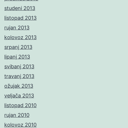
studeni 2013
listopad 2013
rujan 2013
kolovoz 2013
srpanj 2013
lipanj 2013
svibanj 2013
travanj 2013
ožujak 2013
veljača 2013
listopad 2010
rujan 2010
kolovoz 2010