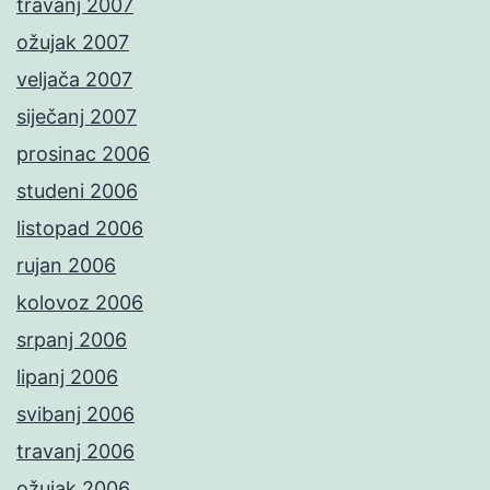
travanj 2007
ožujak 2007
veljača 2007
siječanj 2007
prosinac 2006
studeni 2006
listopad 2006
rujan 2006
kolovoz 2006
srpanj 2006
lipanj 2006
svibanj 2006
travanj 2006
ožujak 2006