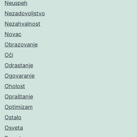
Neuspeh
Nezadovoljstvo
Nezahvalnost
Novac
Obrazovanje
Oči
Odrastanje
Ogovaranje
Oholost
Opraštanje
Optimizam
Ostalo
Osveta