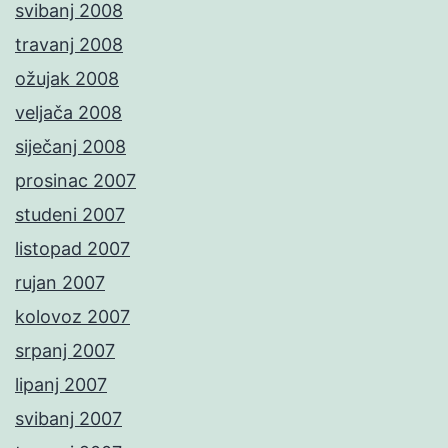
svibanj 2008
travanj 2008
ožujak 2008
veljača 2008
siječanj 2008
prosinac 2007
studeni 2007
listopad 2007
rujan 2007
kolovoz 2007
srpanj 2007
lipanj 2007
svibanj 2007