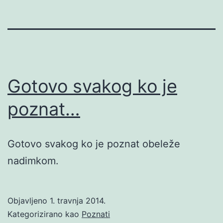
Gotovo svakog ko je
poznat…
Gotovo svakog ko je poznat obeleže
nadimkom.
Objavljeno
1. travnja 2014.
Kategorizirano kao
Poznati