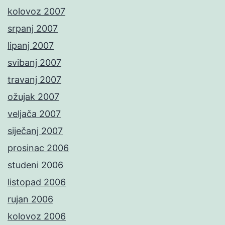
kolovoz 2007
srpanj 2007
lipanj 2007
svibanj 2007
travanj 2007
ožujak 2007
veljača 2007
siječanj 2007
prosinac 2006
studeni 2006
listopad 2006
rujan 2006
kolovoz 2006