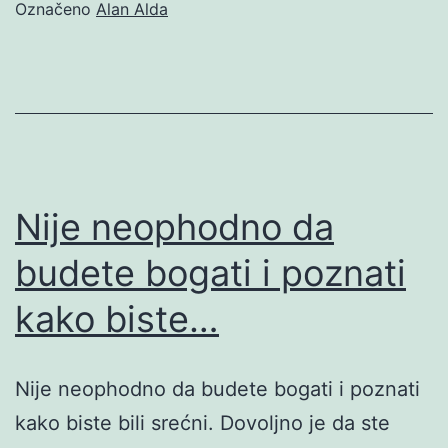
Označeno
Alan Alda
Nije neophodno da
budete bogati i poznati
kako biste…
Nije neophodno da budete bogati i poznati
kako biste bili srećni. Dovoljno je da ste