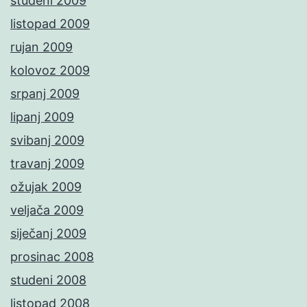
studeni 2009
listopad 2009
rujan 2009
kolovoz 2009
srpanj 2009
lipanj 2009
svibanj 2009
travanj 2009
ožujak 2009
veljača 2009
siječanj 2009
prosinac 2008
studeni 2008
listopad 2008