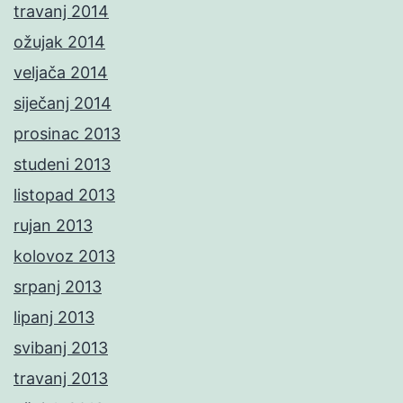
travanj 2014
ožujak 2014
veljača 2014
siječanj 2014
prosinac 2013
studeni 2013
listopad 2013
rujan 2013
kolovoz 2013
srpanj 2013
lipanj 2013
svibanj 2013
travanj 2013