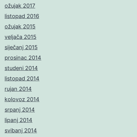
ožujak 2017
listopad 2016
ožujak 2015
veljača 2015
siječanj 2015
prosinac 2014
studeni 2014
listopad 2014
rujan 2014
kolovoz 2014
srpanj 2014
lipanj 2014
svibanj 2014