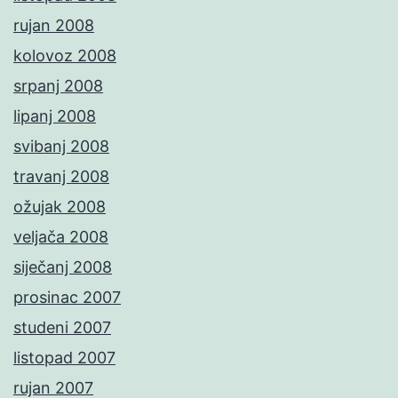
rujan 2008
kolovoz 2008
srpanj 2008
lipanj 2008
svibanj 2008
travanj 2008
ožujak 2008
veljača 2008
siječanj 2008
prosinac 2007
studeni 2007
listopad 2007
rujan 2007