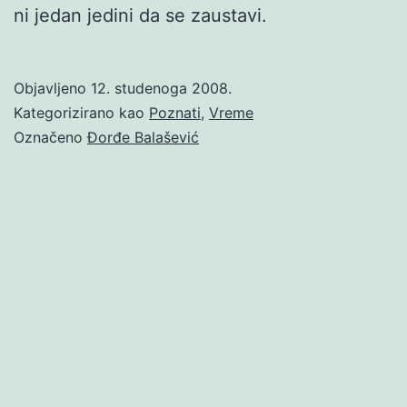
ni jedan jedini da se zaustavi.
Objavljeno
12. studenoga 2008.
Kategorizirano kao
Poznati
,
Vreme
Označeno
Đorđe Balašević