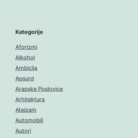
Kategorije
Aforizmi
Alkohol
Ambicija
Apsurd
Arapske Poslovice
Arhitektura
Ateizam
Automobili
Autori