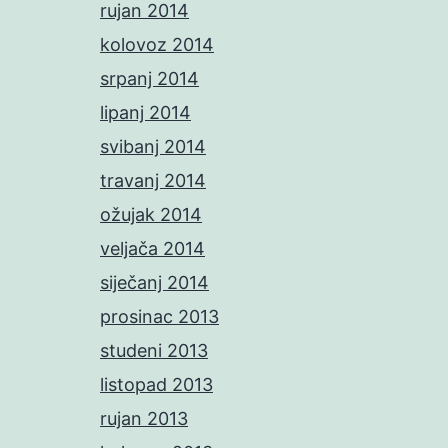
rujan 2014
kolovoz 2014
srpanj 2014
lipanj 2014
svibanj 2014
travanj 2014
ožujak 2014
veljača 2014
siječanj 2014
prosinac 2013
studeni 2013
listopad 2013
rujan 2013