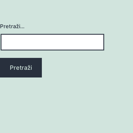
Pretraži…