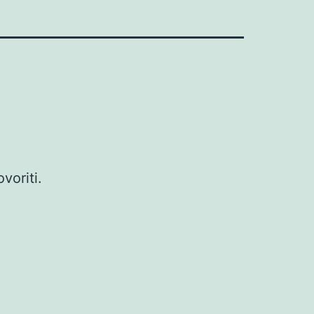
voriti.