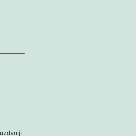
uzdaniji