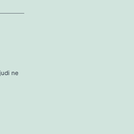
judi ne