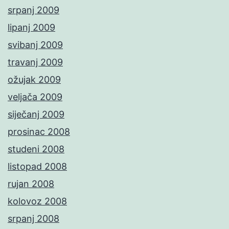
srpanj 2009
lipanj 2009
svibanj 2009
travanj 2009
ožujak 2009
veljača 2009
siječanj 2009
prosinac 2008
studeni 2008
listopad 2008
rujan 2008
kolovoz 2008
srpanj 2008