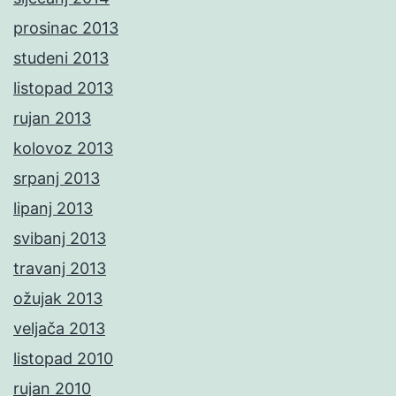
prosinac 2013
studeni 2013
listopad 2013
rujan 2013
kolovoz 2013
srpanj 2013
lipanj 2013
svibanj 2013
travanj 2013
ožujak 2013
veljača 2013
listopad 2010
rujan 2010