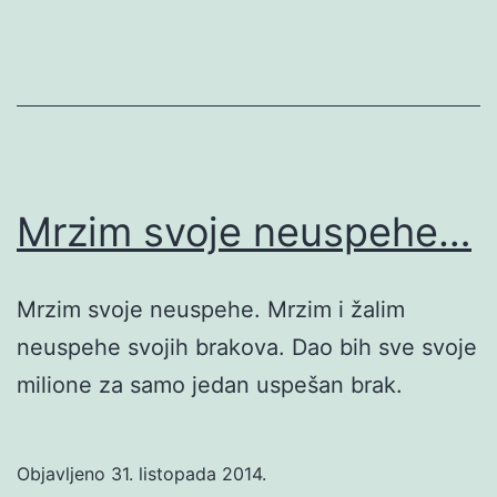
Mrzim svoje neuspehe…
Mrzim svoje neuspehe. Mrzim i žalim
neuspehe svojih brakova. Dao bih sve svoje
milione za samo jedan uspešan brak.
Objavljeno
31. listopada 2014.