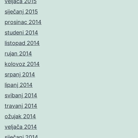
veljača 2015
siječanj 2015
prosinac 2014
studeni 2014
listopad 2014
rujan 2014
kolovoz 2014
srpanj 2014
lipanj 2014
svibanj 2014
travanj 2014
ožujak 2014
veljača 2014
siječanj 2014