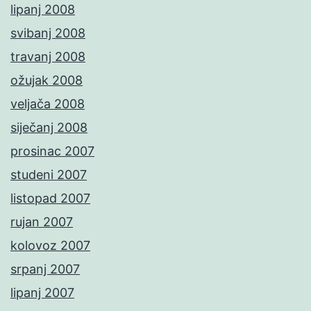
lipanj 2008
svibanj 2008
travanj 2008
ožujak 2008
veljača 2008
siječanj 2008
prosinac 2007
studeni 2007
listopad 2007
rujan 2007
kolovoz 2007
srpanj 2007
lipanj 2007