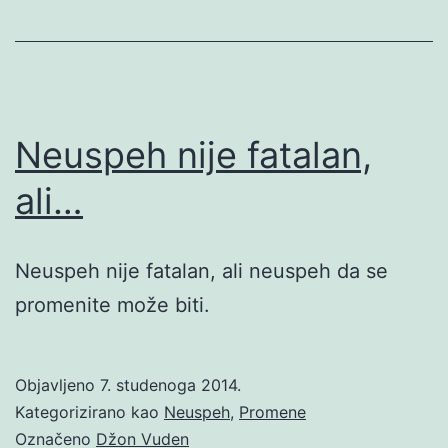
Neuspeh nije fatalan,
ali…
Neuspeh nije fatalan, ali neuspeh da se
promenite može biti.
Objavljeno
7. studenoga 2014.
Kategorizirano kao
Neuspeh
,
Promene
Označeno
Džon Vuden