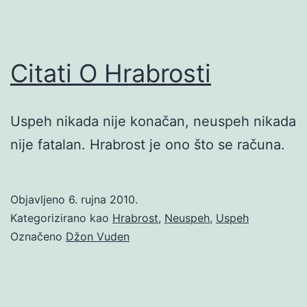
Citati O Hrabrosti
Uspeh nikada nije konačan, neuspeh nikada
nije fatalan. Hrabrost je ono što se računa.
Objavljeno
6. rujna 2010.
Kategorizirano kao
Hrabrost
,
Neuspeh
,
Uspeh
Označeno
Džon Vuden