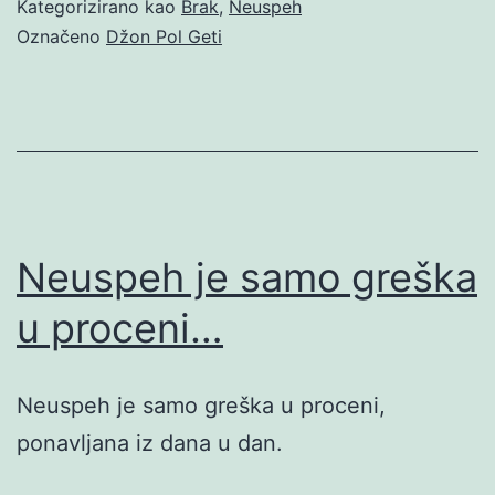
Kategorizirano kao
Brak
,
Neuspeh
Označeno
Džon Pol Geti
Neuspeh je samo greška
u proceni…
Neuspeh je samo greška u proceni,
ponavljana iz dana u dan.