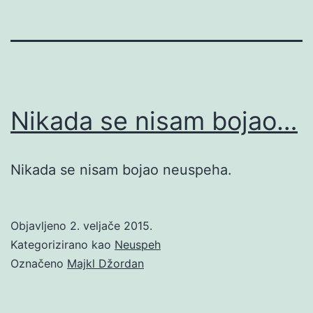
Nikada se nisam bojao…
Nikada se nisam bojao neuspeha.
Objavljeno
2. veljače 2015.
Kategorizirano kao
Neuspeh
Označeno
Majkl Džordan