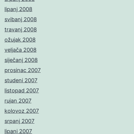
lipanj 2008
svibanj 2008
travanj 2008
ožujak 2008
veljača 2008
siječanj 2008
prosinac 2007
studeni 2007
listopad 2007
rujan 2007
kolovoz 2007
srpanj 2007
lipanj 2007