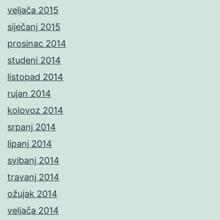
veljača 2015
siječanj 2015
prosinac 2014
studeni 2014
listopad 2014
rujan 2014
kolovoz 2014
srpanj 2014
lipanj 2014
svibanj 2014
travanj 2014
ožujak 2014
veljača 2014