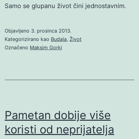
Samo se glupanu život čini jednostavnim.
Objavljeno
3. prosinca 2013.
Kategorizirano kao
Budala
,
Život
Označeno
Maksim Gorki
Pametan dobije više
koristi od neprijatelja