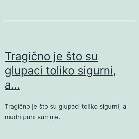
Tragično je što su
glupaci toliko sigurni,
a…
Tragično je što su glupaci toliko sigurni, a
mudri puni sumnje.