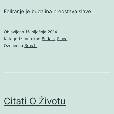
Foliranje je budalina predstava slave.
Objavljeno
15. siječnja 2014.
Kategorizirano kao
Budala
,
Slava
Označeno
Brus Li
Citati O Životu