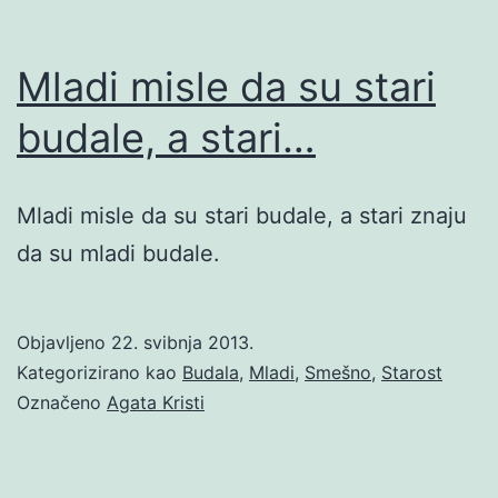
Mladi misle da su stari
budale, a stari…
Mladi misle da su stari budale, a stari znaju
da su mladi budale.
Objavljeno
22. svibnja 2013.
Kategorizirano kao
Budala
,
Mladi
,
Smešno
,
Starost
Označeno
Agata Kristi