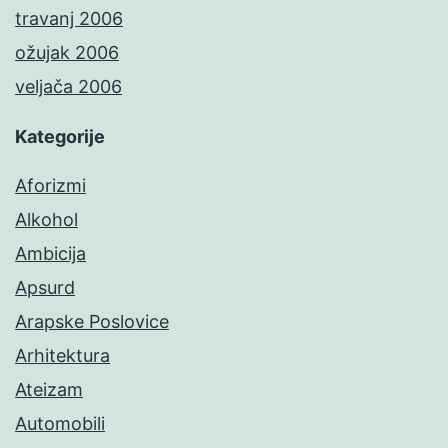
travanj 2006
ožujak 2006
veljača 2006
Kategorije
Aforizmi
Alkohol
Ambicija
Apsurd
Arapske Poslovice
Arhitektura
Ateizam
Automobili