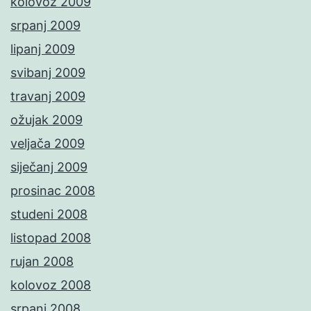
kolovoz 2009
srpanj 2009
lipanj 2009
svibanj 2009
travanj 2009
ožujak 2009
veljača 2009
siječanj 2009
prosinac 2008
studeni 2008
listopad 2008
rujan 2008
kolovoz 2008
srpanj 2008