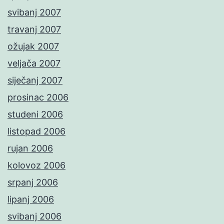
svibanj 2007
travanj 2007
ožujak 2007
veljača 2007
siječanj 2007
prosinac 2006
studeni 2006
listopad 2006
rujan 2006
kolovoz 2006
srpanj 2006
lipanj 2006
svibanj 2006