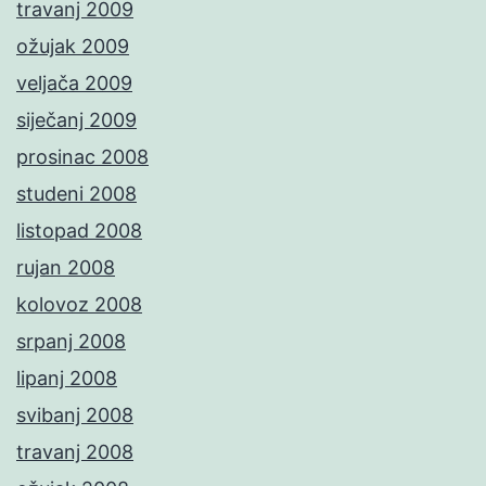
travanj 2009
ožujak 2009
veljača 2009
siječanj 2009
prosinac 2008
studeni 2008
listopad 2008
rujan 2008
kolovoz 2008
srpanj 2008
lipanj 2008
svibanj 2008
travanj 2008