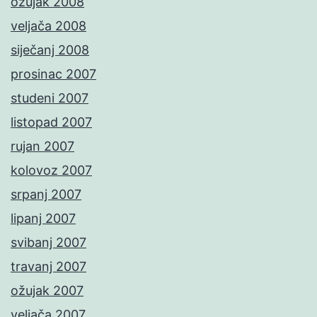
ožujak 2008
veljača 2008
siječanj 2008
prosinac 2007
studeni 2007
listopad 2007
rujan 2007
kolovoz 2007
srpanj 2007
lipanj 2007
svibanj 2007
travanj 2007
ožujak 2007
veljača 2007