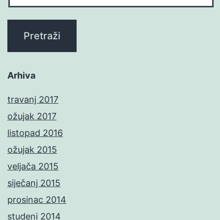
Arhiva
travanj 2017
ožujak 2017
listopad 2016
ožujak 2015
veljača 2015
siječanj 2015
prosinac 2014
studeni 2014