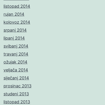
listopad 2014
rujan 2014
kolovoz 2014
srpanj 2014
lipanj 2014
svibanj 2014
travanj 2014
ožujak 2014
veljača 2014
siječanj 2014
prosinac 2013
studeni 2013
listopad 2013