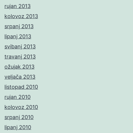
rujan 2013
kolovoz 2013
srpanj 2013
lipanj 2013
svibanj 2013
travanj 2013
ožujak 2013
veljača 2013
listopad 2010
rujan 2010
kolovoz 2010
srpanj 2010
lipanj 2010