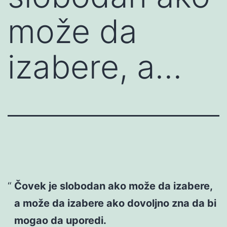
može da
izabere, a…
Čovek je slobodan ako može da izabere,
a može da izabere ako dovoljno zna da bi
mogao da uporedi.