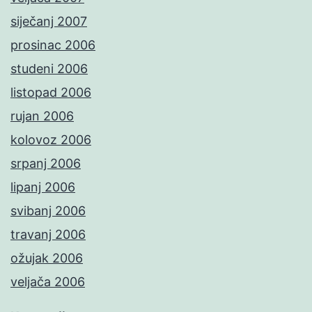
siječanj 2007
prosinac 2006
studeni 2006
listopad 2006
rujan 2006
kolovoz 2006
srpanj 2006
lipanj 2006
svibanj 2006
travanj 2006
ožujak 2006
veljača 2006