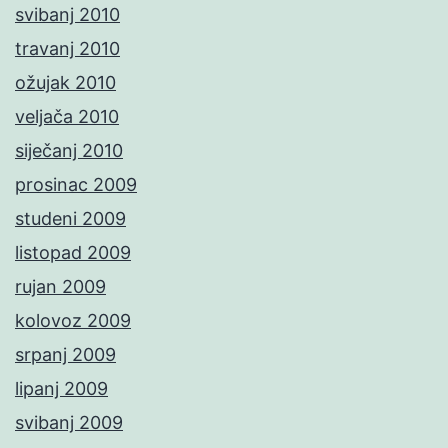
svibanj 2010
travanj 2010
ožujak 2010
veljača 2010
siječanj 2010
prosinac 2009
studeni 2009
listopad 2009
rujan 2009
kolovoz 2009
srpanj 2009
lipanj 2009
svibanj 2009