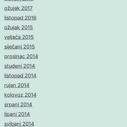
ožujak 2017
listopad 2016
ožujak 2015
veljača 2015
siječanj 2015
prosinac 2014
studeni 2014
listopad 2014
rujan 2014
kolovoz 2014
srpanj 2014
lipanj 2014
svibanj 2014