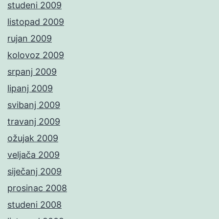
studeni 2009
listopad 2009
rujan 2009
kolovoz 2009
srpanj 2009
lipanj 2009
svibanj 2009
travanj 2009
ožujak 2009
veljača 2009
siječanj 2009
prosinac 2008
studeni 2008