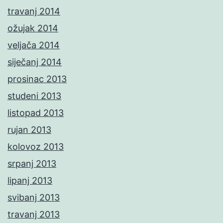
travanj 2014
ožujak 2014
veljača 2014
siječanj 2014
prosinac 2013
studeni 2013
listopad 2013
rujan 2013
kolovoz 2013
srpanj 2013
lipanj 2013
svibanj 2013
travanj 2013