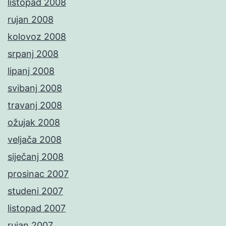
listopad 2008
rujan 2008
kolovoz 2008
srpanj 2008
lipanj 2008
svibanj 2008
travanj 2008
ožujak 2008
veljača 2008
siječanj 2008
prosinac 2007
studeni 2007
listopad 2007
rujan 2007