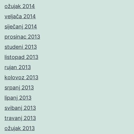
ožujak 2014
veljača 2014
siječanj 2014
prosinac 2013
studeni 2013
listopad 2013
rujan 2013
kolovoz 2013
srpanj 2013
lipanj 2013
svibanj 2013
travanj 2013
ožujak 2013