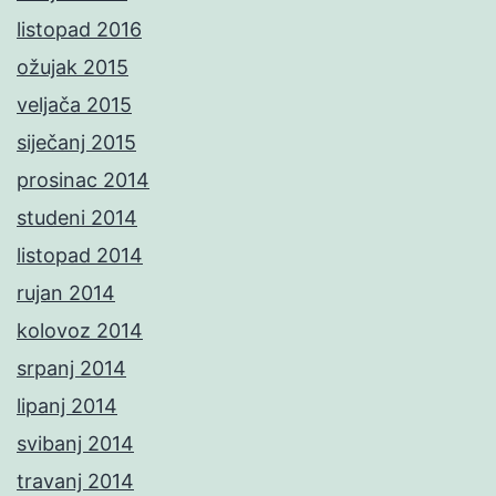
listopad 2016
ožujak 2015
veljača 2015
siječanj 2015
prosinac 2014
studeni 2014
listopad 2014
rujan 2014
kolovoz 2014
srpanj 2014
lipanj 2014
svibanj 2014
travanj 2014