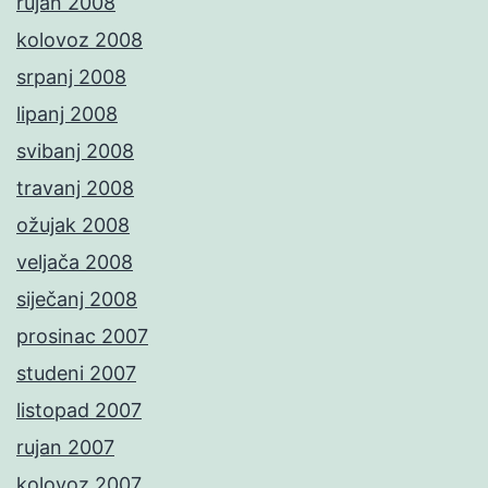
rujan 2008
kolovoz 2008
srpanj 2008
lipanj 2008
svibanj 2008
travanj 2008
ožujak 2008
veljača 2008
siječanj 2008
prosinac 2007
studeni 2007
listopad 2007
rujan 2007
kolovoz 2007