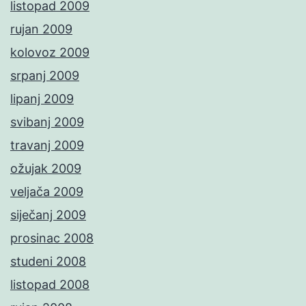
listopad 2009
rujan 2009
kolovoz 2009
srpanj 2009
lipanj 2009
svibanj 2009
travanj 2009
ožujak 2009
veljača 2009
siječanj 2009
prosinac 2008
studeni 2008
listopad 2008