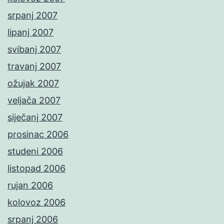
srpanj 2007
lipanj 2007
svibanj 2007
travanj 2007
ožujak 2007
veljača 2007
siječanj 2007
prosinac 2006
studeni 2006
listopad 2006
rujan 2006
kolovoz 2006
srpanj 2006