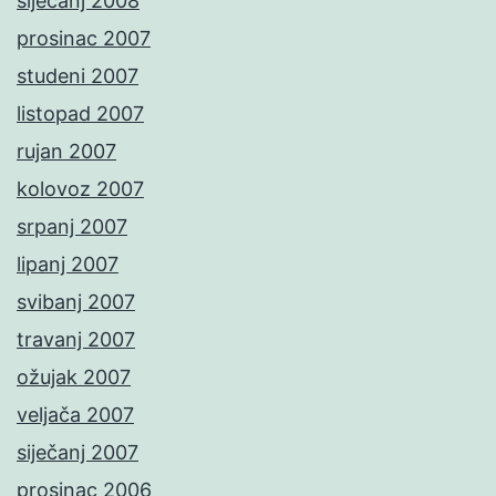
siječanj 2008
prosinac 2007
studeni 2007
listopad 2007
rujan 2007
kolovoz 2007
srpanj 2007
lipanj 2007
svibanj 2007
travanj 2007
ožujak 2007
veljača 2007
siječanj 2007
prosinac 2006