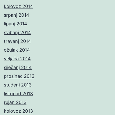
kolovoz 2014
srpanj 2014
lipanj 2014
svibanj 2014
travanj 2014
ožujak 2014
veljača 2014
siječanj 2014
prosinac 2013
studeni 2013
listopad 2013
rujan 2013
kolovoz 2013