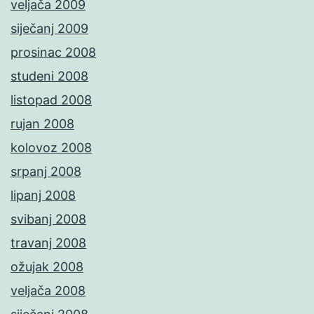
veljača 2009
siječanj 2009
prosinac 2008
studeni 2008
listopad 2008
rujan 2008
kolovoz 2008
srpanj 2008
lipanj 2008
svibanj 2008
travanj 2008
ožujak 2008
veljača 2008