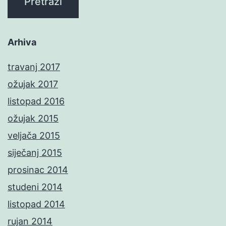
Arhiva
travanj 2017
ožujak 2017
listopad 2016
ožujak 2015
veljača 2015
siječanj 2015
prosinac 2014
studeni 2014
listopad 2014
rujan 2014