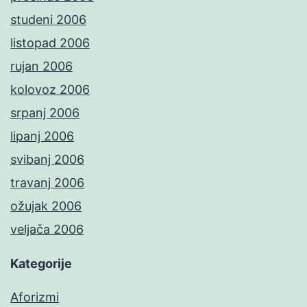
studeni 2006
listopad 2006
rujan 2006
kolovoz 2006
srpanj 2006
lipanj 2006
svibanj 2006
travanj 2006
ožujak 2006
veljača 2006
Kategorije
Aforizmi