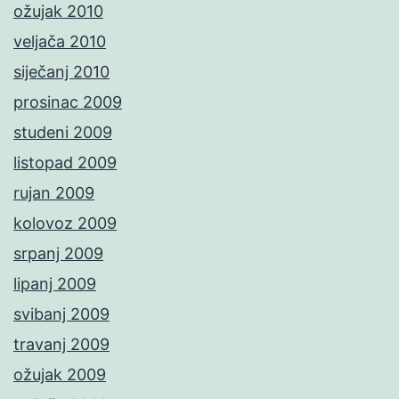
ožujak 2010
veljača 2010
siječanj 2010
prosinac 2009
studeni 2009
listopad 2009
rujan 2009
kolovoz 2009
srpanj 2009
lipanj 2009
svibanj 2009
travanj 2009
ožujak 2009