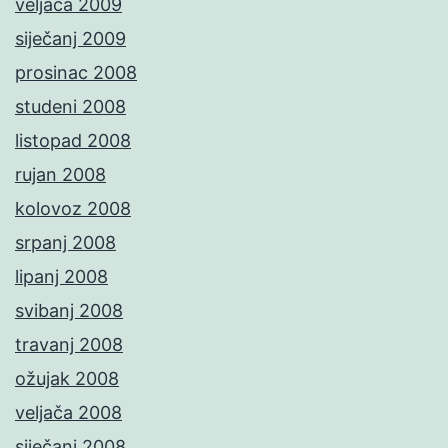
veljača 2009
siječanj 2009
prosinac 2008
studeni 2008
listopad 2008
rujan 2008
kolovoz 2008
srpanj 2008
lipanj 2008
svibanj 2008
travanj 2008
ožujak 2008
veljača 2008
siječanj 2008