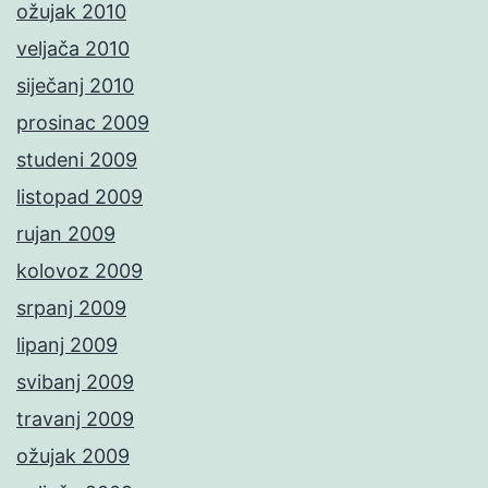
ožujak 2010
veljača 2010
siječanj 2010
prosinac 2009
studeni 2009
listopad 2009
rujan 2009
kolovoz 2009
srpanj 2009
lipanj 2009
svibanj 2009
travanj 2009
ožujak 2009