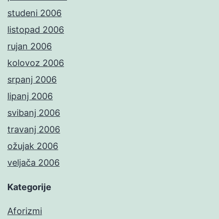
studeni 2006
listopad 2006
rujan 2006
kolovoz 2006
srpanj 2006
lipanj 2006
svibanj 2006
travanj 2006
ožujak 2006
veljača 2006
Kategorije
Aforizmi