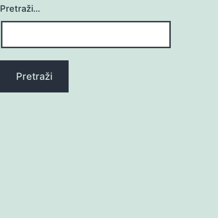
Pretraži…