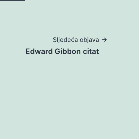
Sljedeća objava
Edward Gibbon citat