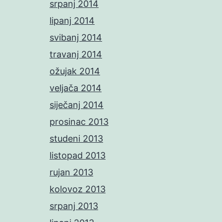
srpanj 2014
lipanj 2014
svibanj 2014
travanj 2014
ožujak 2014
veljača 2014
siječanj 2014
prosinac 2013
studeni 2013
listopad 2013
rujan 2013
kolovoz 2013
srpanj 2013