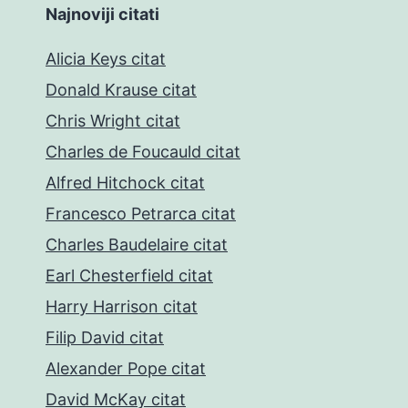
Najnoviji citati
Alicia Keys citat
Donald Krause citat
Chris Wright citat
Charles de Foucauld citat
Alfred Hitchock citat
Francesco Petrarca citat
Charles Baudelaire citat
Earl Chesterfield citat
Harry Harrison citat
Filip David citat
Alexander Pope citat
David McKay citat