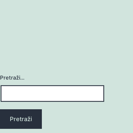
Pretraži…