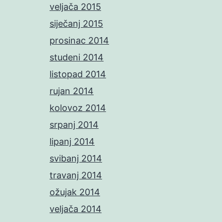
veljača 2015
siječanj 2015
prosinac 2014
studeni 2014
listopad 2014
rujan 2014
kolovoz 2014
srpanj 2014
lipanj 2014
svibanj 2014
travanj 2014
ožujak 2014
veljača 2014