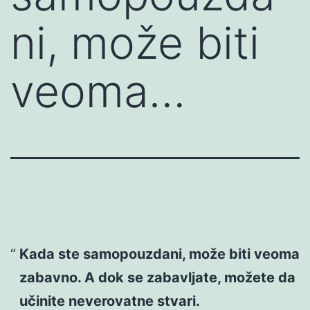
ni, može biti
veoma…
Kada ste samopouzdani, može biti veoma
zabavno. A dok se zabavljate, možete da
učinite neverovatne stvari.