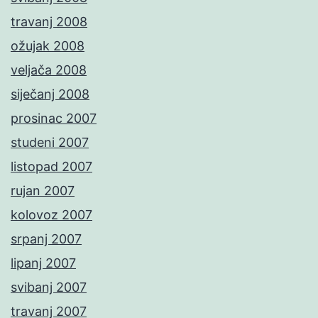
travanj 2008
ožujak 2008
veljača 2008
siječanj 2008
prosinac 2007
studeni 2007
listopad 2007
rujan 2007
kolovoz 2007
srpanj 2007
lipanj 2007
svibanj 2007
travanj 2007