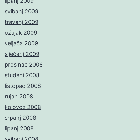
lipanj 2009
svibanj 2009
travanj 2009
ožujak 2009
veljača 2009
siječanj 2009
prosinac 2008
studeni 2008
listopad 2008
rujan 2008
kolovoz 2008
srpanj 2008
lipanj 2008
svibanj 2008