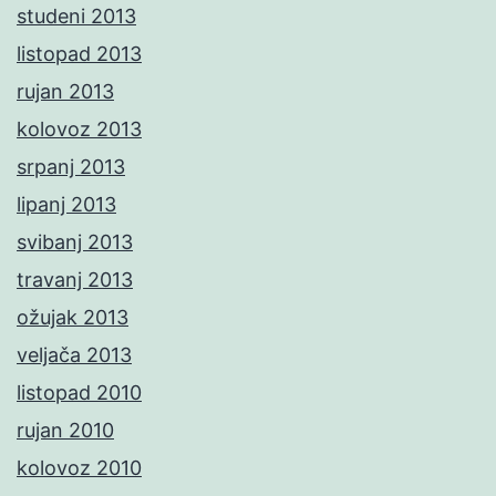
studeni 2013
listopad 2013
rujan 2013
kolovoz 2013
srpanj 2013
lipanj 2013
svibanj 2013
travanj 2013
ožujak 2013
veljača 2013
listopad 2010
rujan 2010
kolovoz 2010