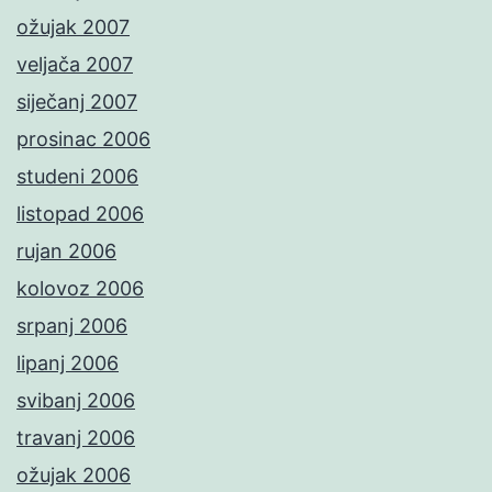
ožujak 2007
veljača 2007
siječanj 2007
prosinac 2006
studeni 2006
listopad 2006
rujan 2006
kolovoz 2006
srpanj 2006
lipanj 2006
svibanj 2006
travanj 2006
ožujak 2006