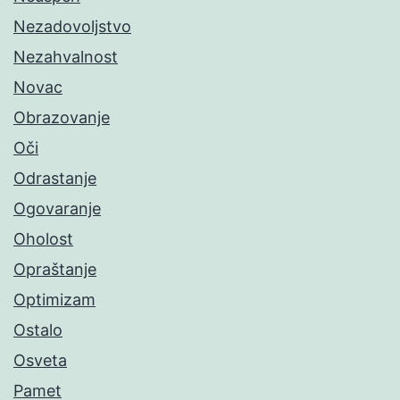
Nezadovoljstvo
Nezahvalnost
Novac
Obrazovanje
Oči
Odrastanje
Ogovaranje
Oholost
Opraštanje
Optimizam
Ostalo
Osveta
Pamet