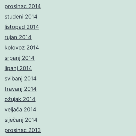
prosinac 2014
studeni 2014
listopad 2014
rujan 2014
kolovoz 2014
srpanj 2014
lipanj 2014
svibanj 2014
travanj 2014
ožujak 2014
veljača 2014
siječanj 2014
prosinac 2013