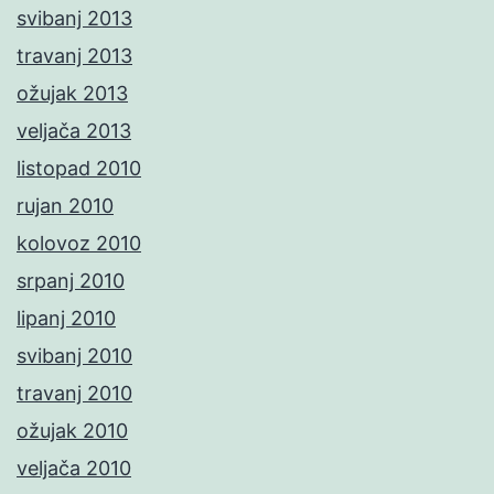
svibanj 2013
travanj 2013
ožujak 2013
veljača 2013
listopad 2010
rujan 2010
kolovoz 2010
srpanj 2010
lipanj 2010
svibanj 2010
travanj 2010
ožujak 2010
veljača 2010