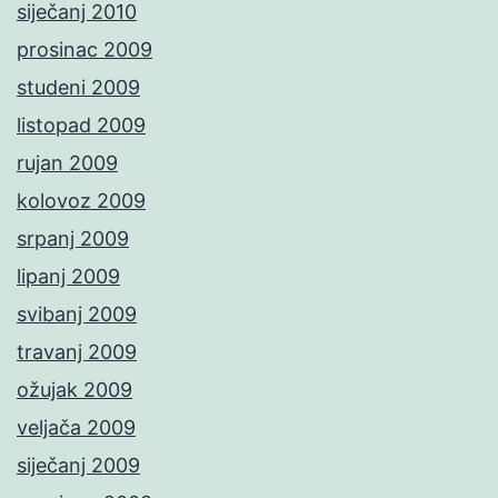
siječanj 2010
prosinac 2009
studeni 2009
listopad 2009
rujan 2009
kolovoz 2009
srpanj 2009
lipanj 2009
svibanj 2009
travanj 2009
ožujak 2009
veljača 2009
siječanj 2009