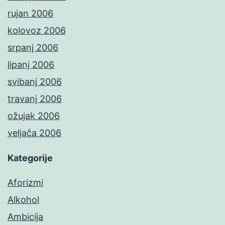
rujan 2006
kolovoz 2006
srpanj 2006
lipanj 2006
svibanj 2006
travanj 2006
ožujak 2006
veljača 2006
Kategorije
Aforizmi
Alkohol
Ambicija