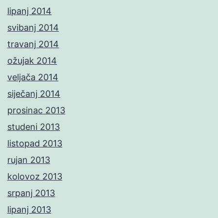
lipanj 2014
svibanj 2014
travanj 2014
ožujak 2014
veljača 2014
siječanj 2014
prosinac 2013
studeni 2013
listopad 2013
rujan 2013
kolovoz 2013
srpanj 2013
lipanj 2013