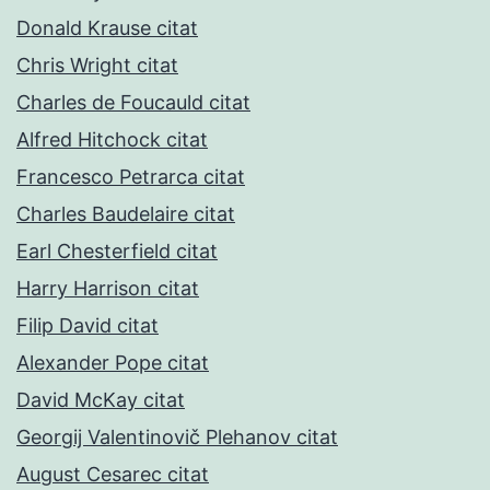
Donald Krause citat
Chris Wright citat
Charles de Foucauld citat
Alfred Hitchock citat
Francesco Petrarca citat
Charles Baudelaire citat
Earl Chesterfield citat
Harry Harrison citat
Filip David citat
Alexander Pope citat
David McKay citat
Georgij Valentinovič Plehanov citat
August Cesarec citat