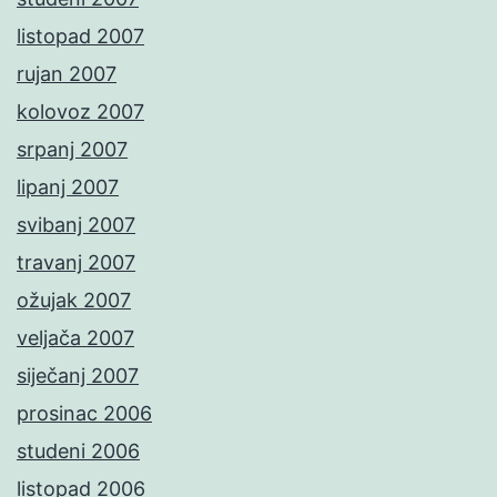
listopad 2007
rujan 2007
kolovoz 2007
srpanj 2007
lipanj 2007
svibanj 2007
travanj 2007
ožujak 2007
veljača 2007
siječanj 2007
prosinac 2006
studeni 2006
listopad 2006