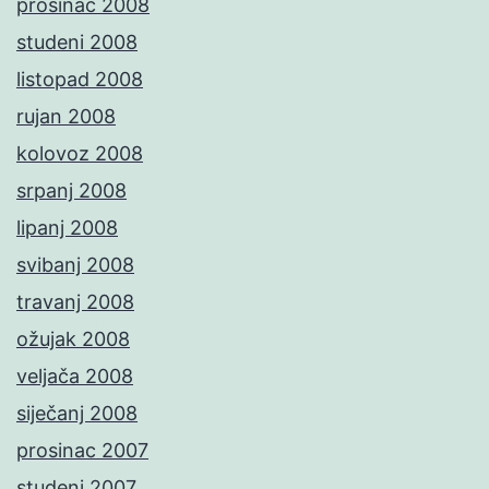
prosinac 2008
studeni 2008
listopad 2008
rujan 2008
kolovoz 2008
srpanj 2008
lipanj 2008
svibanj 2008
travanj 2008
ožujak 2008
veljača 2008
siječanj 2008
prosinac 2007
studeni 2007