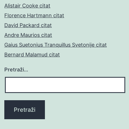
Alistair Cooke citat
Florence Hartmann citat
David Packard citat
Andre Maurios citat
Gaius Suetonius Tranquillus Svetonije citat
Bernard Malamud citat
Pretraži…