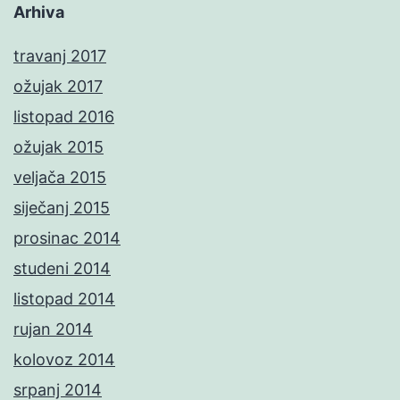
Arhiva
travanj 2017
ožujak 2017
listopad 2016
ožujak 2015
veljača 2015
siječanj 2015
prosinac 2014
studeni 2014
listopad 2014
rujan 2014
kolovoz 2014
srpanj 2014