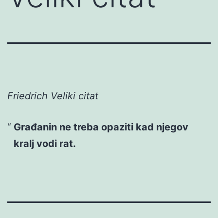
Friedrich Veliki citat
Građanin ne treba opaziti kad njegov
kralj vodi rat.