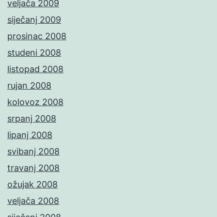
veljača 2009
siječanj 2009
prosinac 2008
studeni 2008
listopad 2008
rujan 2008
kolovoz 2008
srpanj 2008
lipanj 2008
svibanj 2008
travanj 2008
ožujak 2008
veljača 2008