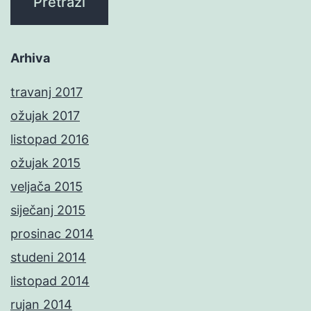
Arhiva
travanj 2017
ožujak 2017
listopad 2016
ožujak 2015
veljača 2015
siječanj 2015
prosinac 2014
studeni 2014
listopad 2014
rujan 2014