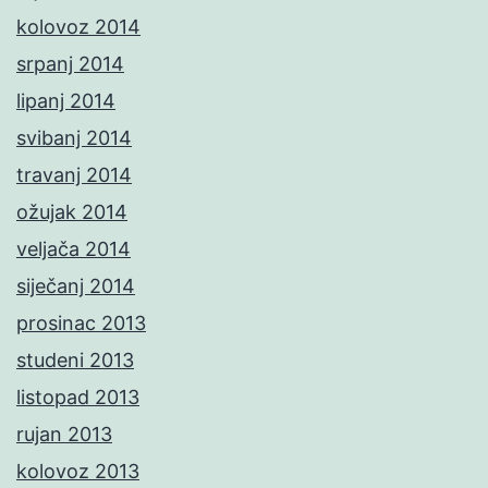
kolovoz 2014
srpanj 2014
lipanj 2014
svibanj 2014
travanj 2014
ožujak 2014
veljača 2014
siječanj 2014
prosinac 2013
studeni 2013
listopad 2013
rujan 2013
kolovoz 2013