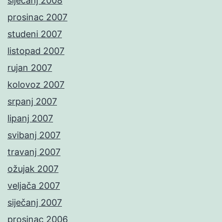
siječanj 2008
prosinac 2007
studeni 2007
listopad 2007
rujan 2007
kolovoz 2007
srpanj 2007
lipanj 2007
svibanj 2007
travanj 2007
ožujak 2007
veljača 2007
siječanj 2007
prosinac 2006