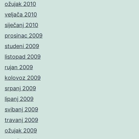
ožujak 2010
veljača 2010
siječanj 2010
prosinac 2009
studeni 2009
listopad 2009
rujan 2009
kolovoz 2009
srpanj 2009
lipanj 2009
svibanj 2009
travanj 2009
ožujak 2009