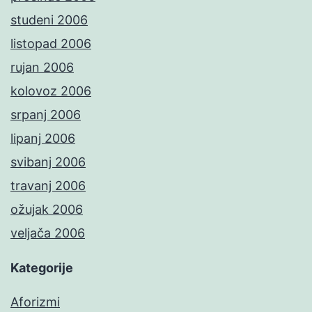
studeni 2006
listopad 2006
rujan 2006
kolovoz 2006
srpanj 2006
lipanj 2006
svibanj 2006
travanj 2006
ožujak 2006
veljača 2006
Kategorije
Aforizmi