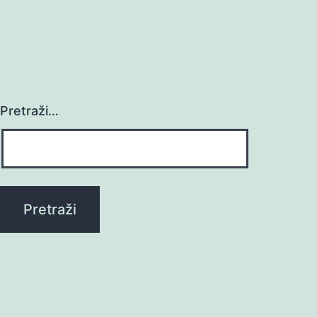
Pretraži…