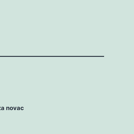
 za novac