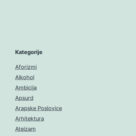
Kategorije
Aforizmi
Alkohol
Ambicija
Apsurd
Arapske Poslovice
Arhitektura
Ateizam