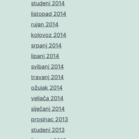
studeni 2014
listopad 2014
rujan 2014
kolovoz 2014
srpanj 2014
lipanj 2014
svibanj 2014
travanj 2014
ožujak 2014
veljača 2014
siječanj 2014
prosinac 2013
studeni 2013