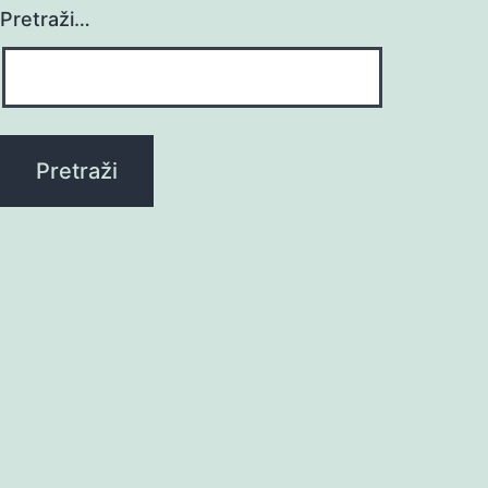
Pretraži…