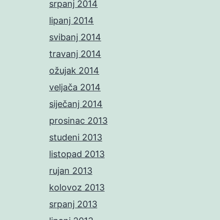
srpanj 2014
lipanj 2014
svibanj 2014
travanj 2014
ožujak 2014
veljača 2014
siječanj 2014
prosinac 2013
studeni 2013
listopad 2013
rujan 2013
kolovoz 2013
srpanj 2013