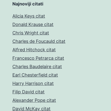
Najnoviji citati
Alicia Keys citat
Donald Krause citat
Chris Wright citat
Charles de Foucauld citat
Alfred Hitchock citat
Francesco Petrarca citat
Charles Baudelaire citat
Earl Chesterfield citat
Harry Harrison citat
Filip David citat
Alexander Pope citat
David McKay citat