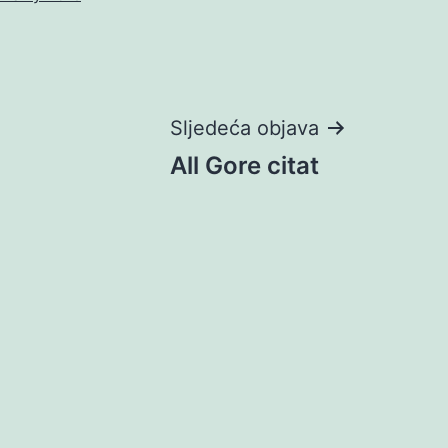
Sljedeća objava
All Gore citat