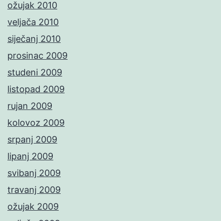
ožujak 2010
veljača 2010
siječanj 2010
prosinac 2009
studeni 2009
listopad 2009
rujan 2009
kolovoz 2009
srpanj 2009
lipanj 2009
svibanj 2009
travanj 2009
ožujak 2009