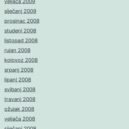
veljača 2009
siječanj 2009
prosinac 2008
studeni 2008
listopad 2008
rujan 2008
kolovoz 2008
srpanj 2008
lipanj 2008
svibanj 2008
travanj 2008
ožujak 2008
veljača 2008
siječanj 2008