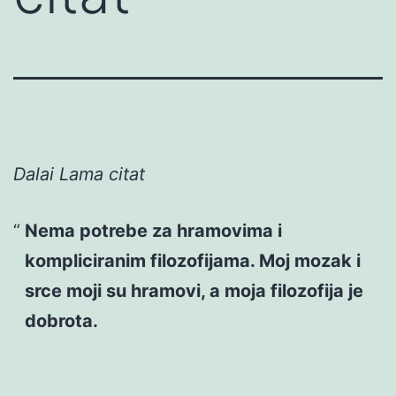
Dalai Lama citat
Nema potrebe za hramovima i
kompliciranim filozofijama. Moj mozak i
srce moji su hramovi, a moja filozofija je
dobrota.