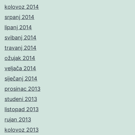
kolovoz 2014
srpanj 2014
lipanj 2014
svibanj 2014
travanj 2014
ožujak 2014
veljača 2014
siječanj 2014
prosinac 2013
studeni 2013
listopad 2013
rujan 2013
kolovoz 2013