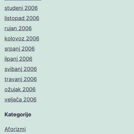
studeni 2006
listopad 2006
rujan 2006
kolovoz 2006
srpanj 2006
lipanj 2006
svibanj 2006
travanj 2006
ožujak 2006
veljača 2006
Kategorije
Aforizmi