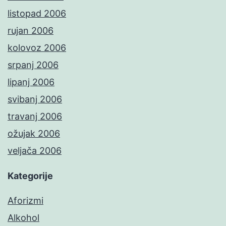
listopad 2006
rujan 2006
kolovoz 2006
srpanj 2006
lipanj 2006
svibanj 2006
travanj 2006
ožujak 2006
veljača 2006
Kategorije
Aforizmi
Alkohol