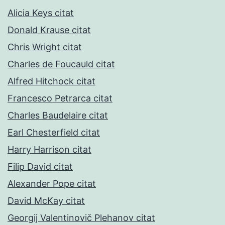
Alicia Keys citat
Donald Krause citat
Chris Wright citat
Charles de Foucauld citat
Alfred Hitchock citat
Francesco Petrarca citat
Charles Baudelaire citat
Earl Chesterfield citat
Harry Harrison citat
Filip David citat
Alexander Pope citat
David McKay citat
Georgij Valentinovič Plehanov citat