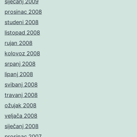
siječanj 2009
prosinac 2008
studeni 2008
listopad 2008
rujan 2008
kolovoz 2008
srpanj 2008
lipanj 2008
svibanj 2008
travanj 2008
ožujak 2008
veljača 2008
siječanj 2008
prosinac 2007