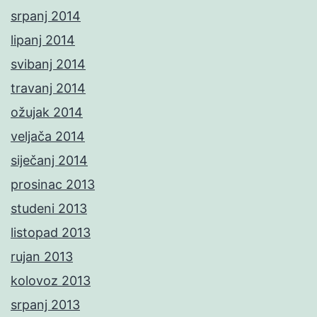
srpanj 2014
lipanj 2014
svibanj 2014
travanj 2014
ožujak 2014
veljača 2014
siječanj 2014
prosinac 2013
studeni 2013
listopad 2013
rujan 2013
kolovoz 2013
srpanj 2013