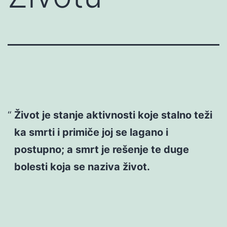
Život je stanje aktivnosti koje stalno teži
ka smrti i primiče joj se lagano i
postupno; a smrt je rešenje te duge
bolesti koja se naziva život.