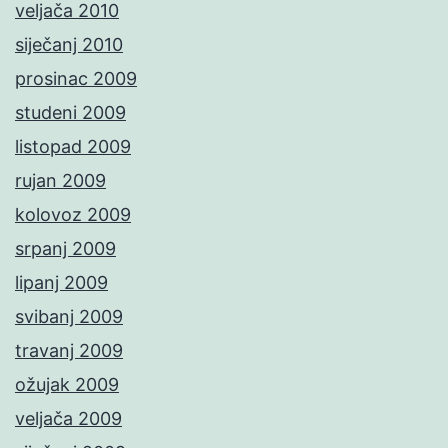
veljača 2010
siječanj 2010
prosinac 2009
studeni 2009
listopad 2009
rujan 2009
kolovoz 2009
srpanj 2009
lipanj 2009
svibanj 2009
travanj 2009
ožujak 2009
veljača 2009