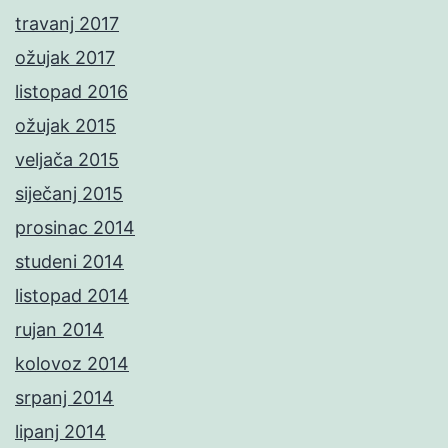
travanj 2017
ožujak 2017
listopad 2016
ožujak 2015
veljača 2015
siječanj 2015
prosinac 2014
studeni 2014
listopad 2014
rujan 2014
kolovoz 2014
srpanj 2014
lipanj 2014