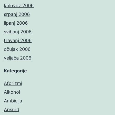
kolovoz 2006
srpanj 2006
lipanj 2006
svibanj 2006
travanj 2006
ožujak 2006
veljača 2006
Kategorije
Aforizmi
Alkohol
Ambicija
Apsurd