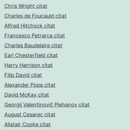
Chris Wright citat
Charles de Foucauld citat
Alfred Hitchock citat
Francesco Petrarca citat
Charles Baudelaire citat
Earl Chesterfield citat
Harry Harrison citat
Filip David citat
Alexander Pope citat
David McKay citat
Georgij Valentinovič Plehanov citat
August Cesarec citat
Alistair Cooke citat