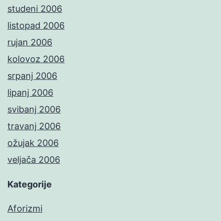
studeni 2006
listopad 2006
rujan 2006
kolovoz 2006
srpanj 2006
lipanj 2006
svibanj 2006
travanj 2006
ožujak 2006
veljača 2006
Kategorije
Aforizmi