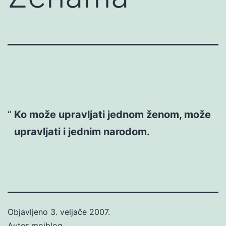
Ko može upravljati jednom ženom, može
upravljati i jednim narodom.
Objavljeno
3. veljače 2007.
Autor
mojblog