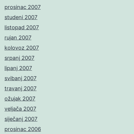
prosinac 2007
studeni 2007
listopad 2007
rujan 2007
kolovoz 2007
srpanj 2007
lipanj 2007
svibanj 2007
travanj 2007
ožujak 2007
veljača 2007
siječanj 2007
prosinac 2006