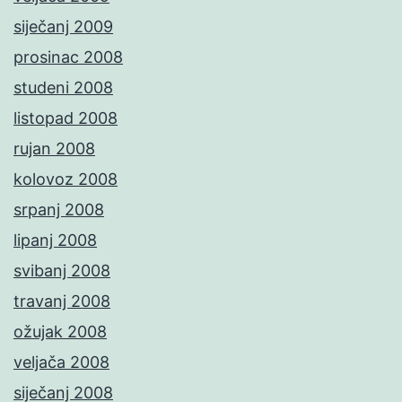
siječanj 2009
prosinac 2008
studeni 2008
listopad 2008
rujan 2008
kolovoz 2008
srpanj 2008
lipanj 2008
svibanj 2008
travanj 2008
ožujak 2008
veljača 2008
siječanj 2008