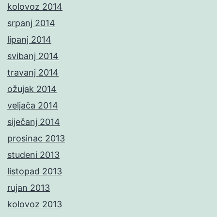
kolovoz 2014
srpanj 2014
lipanj 2014
svibanj 2014
travanj 2014
ožujak 2014
veljača 2014
siječanj 2014
prosinac 2013
studeni 2013
listopad 2013
rujan 2013
kolovoz 2013