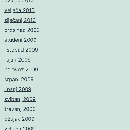
ožujak 2010
veljača 2010
siječanj 2010
prosinac 2009
studeni 2009
listopad 2009
rujan 2009
kolovoz 2009
srpanj 2009
lipanj 2009
svibanj 2009
travanj 2009
ožujak 2009
veljača 2009