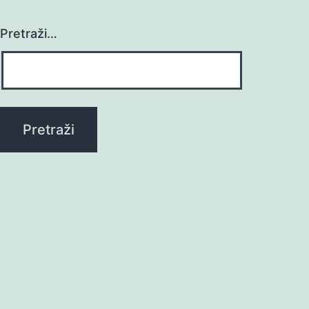
Pretraži…