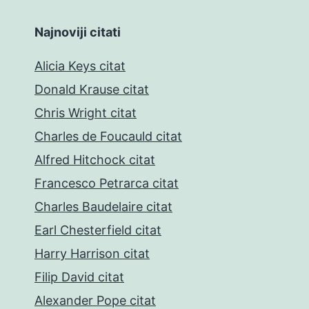
Najnoviji citati
Alicia Keys citat
Donald Krause citat
Chris Wright citat
Charles de Foucauld citat
Alfred Hitchock citat
Francesco Petrarca citat
Charles Baudelaire citat
Earl Chesterfield citat
Harry Harrison citat
Filip David citat
Alexander Pope citat