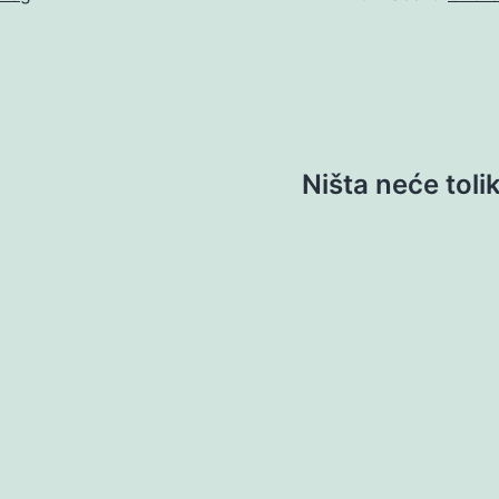
Ništa neće tol