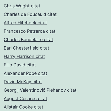
Chris Wright citat
Charles de Foucauld citat
Alfred Hitchock citat
Francesco Petrarca citat
Charles Baudelaire citat
Earl Chesterfield citat
Harry Harrison citat
Filip David citat
Alexander Pope citat
David McKay citat
Georgij Valentinovič Plehanov citat
August Cesarec citat
Alistair Cooke citat