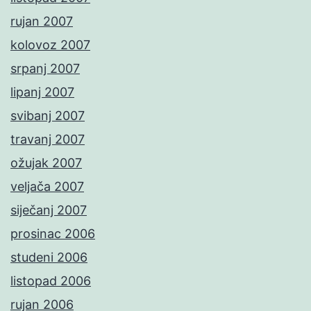
rujan 2007
kolovoz 2007
srpanj 2007
lipanj 2007
svibanj 2007
travanj 2007
ožujak 2007
veljača 2007
siječanj 2007
prosinac 2006
studeni 2006
listopad 2006
rujan 2006