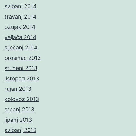
svibanj 2014
travanj 2014
ožujak 2014
veljača 2014
siječanj 2014
prosinac 2013
studeni 2013
listopad 2013
rujan 2013
kolovoz 2013
srpanj 2013
lipanj 2013
svibanj 2013