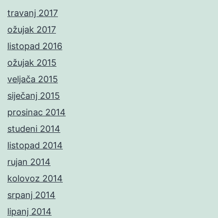
travanj 2017
ožujak 2017
listopad 2016
ožujak 2015
veljača 2015
siječanj 2015
prosinac 2014
studeni 2014
listopad 2014
rujan 2014
kolovoz 2014
srpanj 2014
lipanj 2014