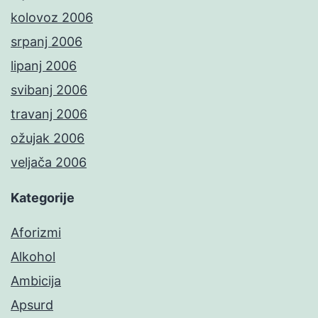
kolovoz 2006
srpanj 2006
lipanj 2006
svibanj 2006
travanj 2006
ožujak 2006
veljača 2006
Kategorije
Aforizmi
Alkohol
Ambicija
Apsurd