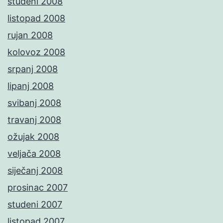
studeni 2008
listopad 2008
rujan 2008
kolovoz 2008
srpanj 2008
lipanj 2008
svibanj 2008
travanj 2008
ožujak 2008
veljača 2008
siječanj 2008
prosinac 2007
studeni 2007
listopad 2007