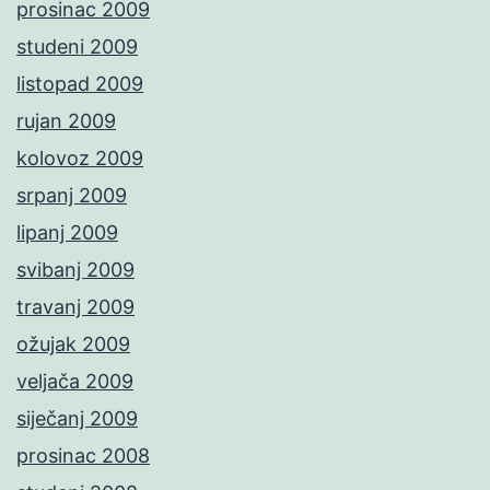
prosinac 2009
studeni 2009
listopad 2009
rujan 2009
kolovoz 2009
srpanj 2009
lipanj 2009
svibanj 2009
travanj 2009
ožujak 2009
veljača 2009
siječanj 2009
prosinac 2008