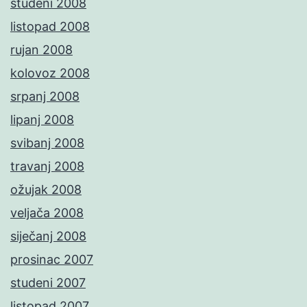
studeni 2008
listopad 2008
rujan 2008
kolovoz 2008
srpanj 2008
lipanj 2008
svibanj 2008
travanj 2008
ožujak 2008
veljača 2008
siječanj 2008
prosinac 2007
studeni 2007
listopad 2007