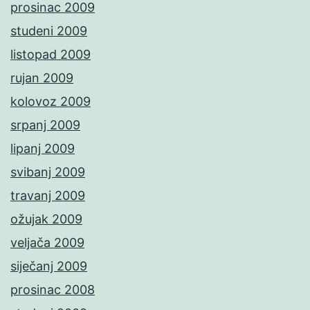
prosinac 2009
studeni 2009
listopad 2009
rujan 2009
kolovoz 2009
srpanj 2009
lipanj 2009
svibanj 2009
travanj 2009
ožujak 2009
veljača 2009
siječanj 2009
prosinac 2008