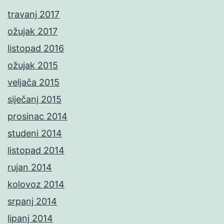
travanj 2017
ožujak 2017
listopad 2016
ožujak 2015
veljača 2015
siječanj 2015
prosinac 2014
studeni 2014
listopad 2014
rujan 2014
kolovoz 2014
srpanj 2014
lipanj 2014