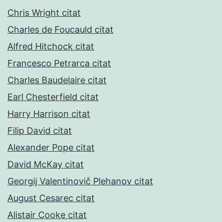
Chris Wright citat
Charles de Foucauld citat
Alfred Hitchock citat
Francesco Petrarca citat
Charles Baudelaire citat
Earl Chesterfield citat
Harry Harrison citat
Filip David citat
Alexander Pope citat
David McKay citat
Georgij Valentinovič Plehanov citat
August Cesarec citat
Alistair Cooke citat