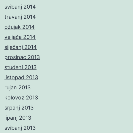
svibanj 2014
travanj 2014
ožujak 2014
veljača 2014
siječanj 2014
prosinac 2013
studeni 2013
listopad 2013
rujan 2013
kolovoz 2013
srpanj 2013
lipanj 2013
svibanj 2013