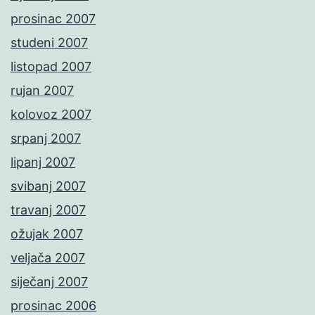
prosinac 2007
studeni 2007
listopad 2007
rujan 2007
kolovoz 2007
srpanj 2007
lipanj 2007
svibanj 2007
travanj 2007
ožujak 2007
veljača 2007
siječanj 2007
prosinac 2006