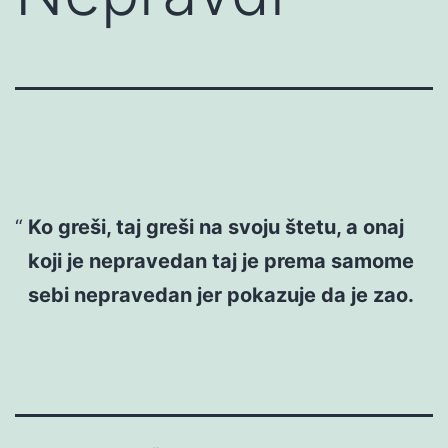
Ko greši, taj greši na svoju štetu, a onaj
koji je nepravedan taj je prema samome
sebi nepravedan jer pokazuje da je zao.