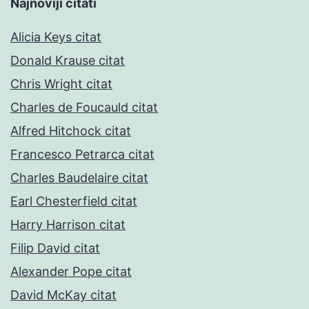
Najnoviji citati
Alicia Keys citat
Donald Krause citat
Chris Wright citat
Charles de Foucauld citat
Alfred Hitchock citat
Francesco Petrarca citat
Charles Baudelaire citat
Earl Chesterfield citat
Harry Harrison citat
Filip David citat
Alexander Pope citat
David McKay citat