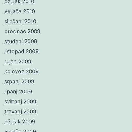
ožujak 2010
veljača 2010
siječanj 2010
prosinac 2009
studeni 2009
listopad 2009
rujan 2009
kolovoz 2009
srpanj 2009
lipanj 2009
svibanj 2009
travanj 2009
ožujak 2009
veljača 2009