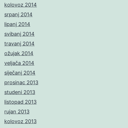
kolovoz 2014
srpanj 2014
lipanj 2014
svibanj 2014
travanj 2014
ožujak 2014
veljača 2014
siječanj 2014
prosinac 2013
studeni 2013
listopad 2013
rujan 2013
kolovoz 2013