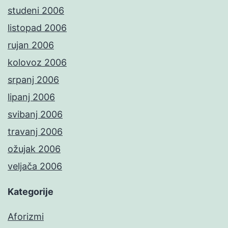
studeni 2006
listopad 2006
rujan 2006
kolovoz 2006
srpanj 2006
lipanj 2006
svibanj 2006
travanj 2006
ožujak 2006
veljača 2006
Kategorije
Aforizmi