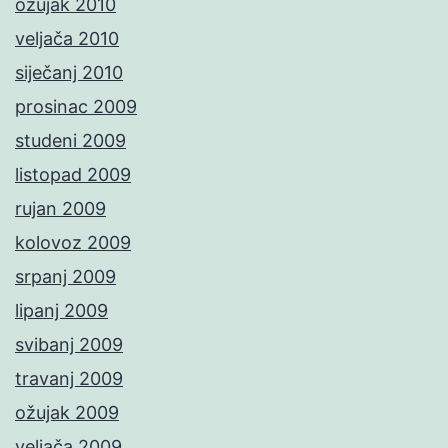
ožujak 2010
veljača 2010
siječanj 2010
prosinac 2009
studeni 2009
listopad 2009
rujan 2009
kolovoz 2009
srpanj 2009
lipanj 2009
svibanj 2009
travanj 2009
ožujak 2009
veljača 2009