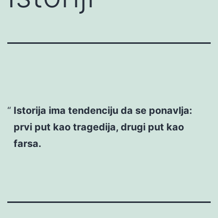
Istorija ima tendenciju da se ponavlja:
prvi put kao tragedija, drugi put kao
farsa.