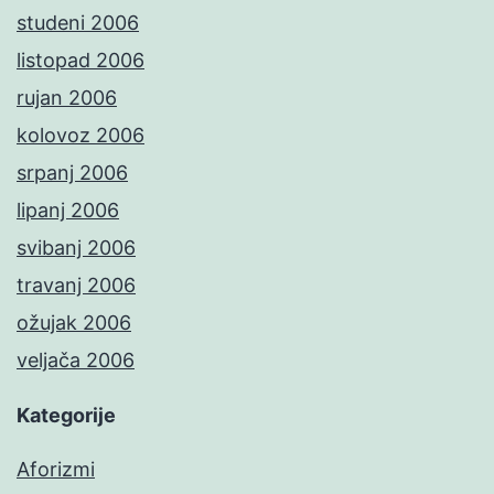
studeni 2006
listopad 2006
rujan 2006
kolovoz 2006
srpanj 2006
lipanj 2006
svibanj 2006
travanj 2006
ožujak 2006
veljača 2006
Kategorije
Aforizmi