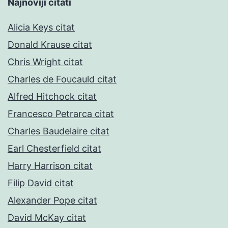
Najnoviji citati
Alicia Keys citat
Donald Krause citat
Chris Wright citat
Charles de Foucauld citat
Alfred Hitchock citat
Francesco Petrarca citat
Charles Baudelaire citat
Earl Chesterfield citat
Harry Harrison citat
Filip David citat
Alexander Pope citat
David McKay citat