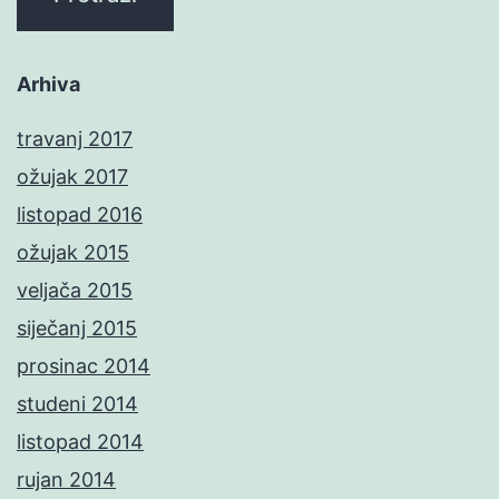
Arhiva
travanj 2017
ožujak 2017
listopad 2016
ožujak 2015
veljača 2015
siječanj 2015
prosinac 2014
studeni 2014
listopad 2014
rujan 2014