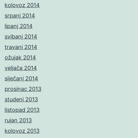
kolovoz 2014
srpanj 2014
lipanj 2014
svibanj 2014
travanj 2014
ožujak 2014
veljača 2014
siječanj 2014
prosinac 2013
studeni 2013
listopad 2013
rujan 2013
kolovoz 2013