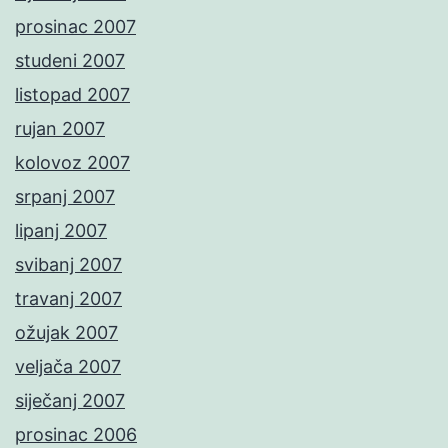
prosinac 2007
studeni 2007
listopad 2007
rujan 2007
kolovoz 2007
srpanj 2007
lipanj 2007
svibanj 2007
travanj 2007
ožujak 2007
veljača 2007
siječanj 2007
prosinac 2006