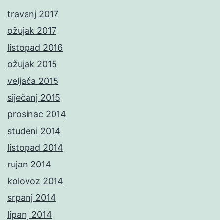
travanj 2017
ožujak 2017
listopad 2016
ožujak 2015
veljača 2015
siječanj 2015
prosinac 2014
studeni 2014
listopad 2014
rujan 2014
kolovoz 2014
srpanj 2014
lipanj 2014