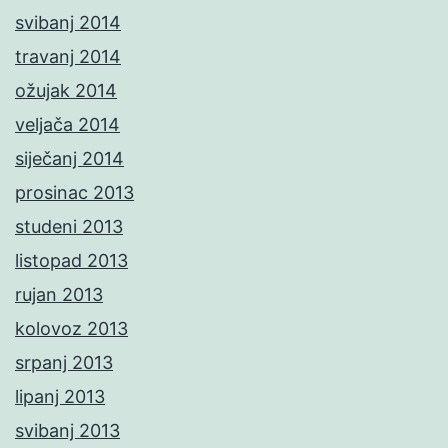
svibanj 2014
travanj 2014
ožujak 2014
veljača 2014
siječanj 2014
prosinac 2013
studeni 2013
listopad 2013
rujan 2013
kolovoz 2013
srpanj 2013
lipanj 2013
svibanj 2013