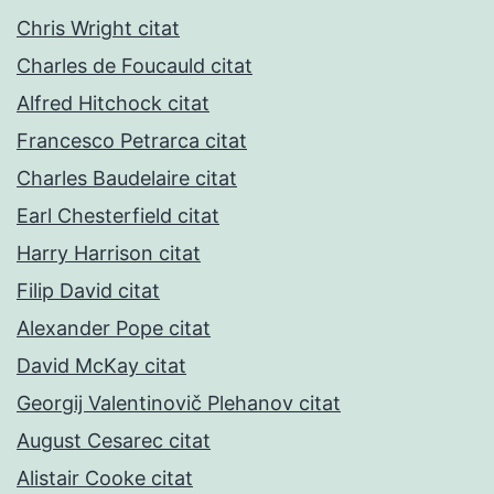
Chris Wright citat
Charles de Foucauld citat
Alfred Hitchock citat
Francesco Petrarca citat
Charles Baudelaire citat
Earl Chesterfield citat
Harry Harrison citat
Filip David citat
Alexander Pope citat
David McKay citat
Georgij Valentinovič Plehanov citat
August Cesarec citat
Alistair Cooke citat