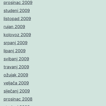
prosinac 2009
studeni 2009
listopad 2009
rujan 2009
kolovoz 2009
srpanj 2009
lipanj 2009
svibanj 2009
travanj 2009
ožujak 2009
veljača 2009
siječanj 2009
prosinac 2008