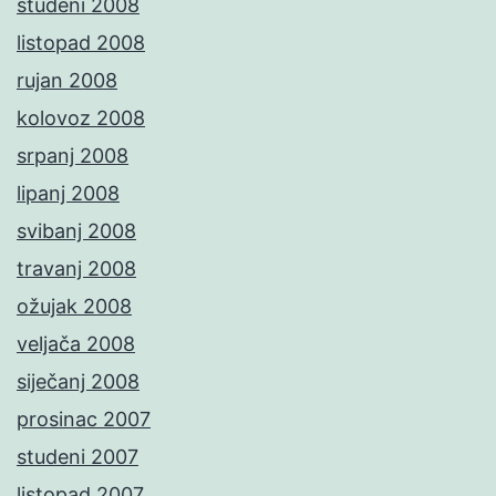
studeni 2008
listopad 2008
rujan 2008
kolovoz 2008
srpanj 2008
lipanj 2008
svibanj 2008
travanj 2008
ožujak 2008
veljača 2008
siječanj 2008
prosinac 2007
studeni 2007
listopad 2007