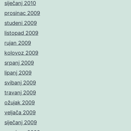
siječanj 2010
prosinac 2009
studeni 2009
listopad 2009
rujan 2009
kolovoz 2009
srpanj 2009
lipanj 2009
svibanj 2009
travanj 2009
ožujak 2009
veljača 2009
siječanj 2009