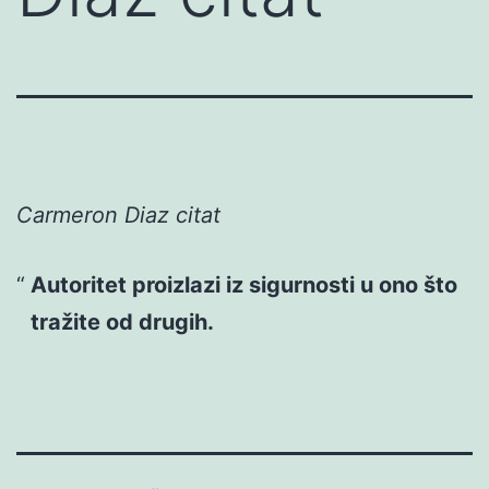
Carmeron Diaz citat
Autoritet proizlazi iz sigurnosti u ono što
tražite od drugih.