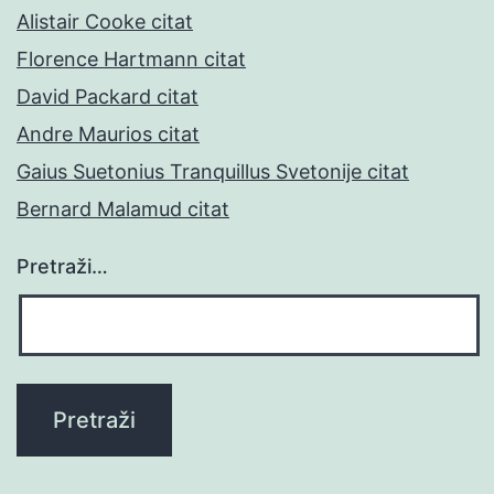
Alistair Cooke citat
Florence Hartmann citat
David Packard citat
Andre Maurios citat
Gaius Suetonius Tranquillus Svetonije citat
Bernard Malamud citat
Pretraži…