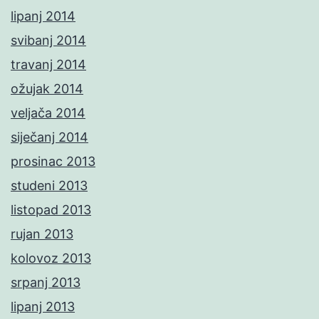
lipanj 2014
svibanj 2014
travanj 2014
ožujak 2014
veljača 2014
siječanj 2014
prosinac 2013
studeni 2013
listopad 2013
rujan 2013
kolovoz 2013
srpanj 2013
lipanj 2013