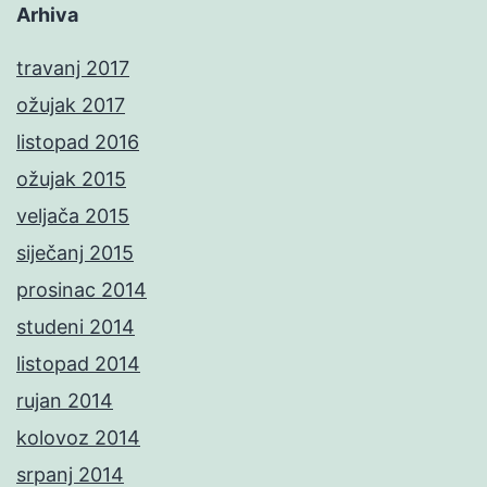
Arhiva
travanj 2017
ožujak 2017
listopad 2016
ožujak 2015
veljača 2015
siječanj 2015
prosinac 2014
studeni 2014
listopad 2014
rujan 2014
kolovoz 2014
srpanj 2014