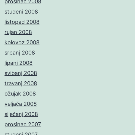
prosinac 2008
studeni 2008
listopad 2008
rujan 2008
kolovoz 2008
srpanj 2008
lipanj 2008
svibanj 2008
travanj 2008
ožujak 2008
veljača 2008
siječanj 2008
prosinac 2007
studeni 2007