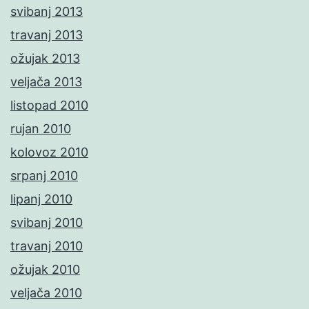
svibanj 2013
travanj 2013
ožujak 2013
veljača 2013
listopad 2010
rujan 2010
kolovoz 2010
srpanj 2010
lipanj 2010
svibanj 2010
travanj 2010
ožujak 2010
veljača 2010