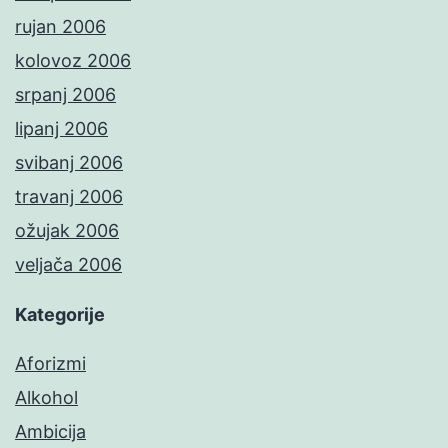
rujan 2006
kolovoz 2006
srpanj 2006
lipanj 2006
svibanj 2006
travanj 2006
ožujak 2006
veljača 2006
Kategorije
Aforizmi
Alkohol
Ambicija