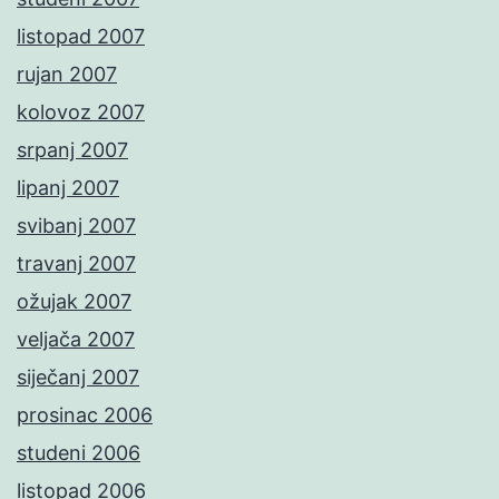
listopad 2007
rujan 2007
kolovoz 2007
srpanj 2007
lipanj 2007
svibanj 2007
travanj 2007
ožujak 2007
veljača 2007
siječanj 2007
prosinac 2006
studeni 2006
listopad 2006