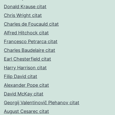
Donald Krause citat
Chris Wright citat
Charles de Foucauld citat
Alfred Hitchock citat
Francesco Petrarca citat
Charles Baudelaire citat
Earl Chesterfield citat
Harry Harrison citat
Filip David citat
Alexander Pope citat
David McKay citat
Georgij Valentinovič Plehanov citat
August Cesarec citat