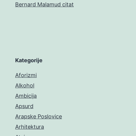
Bernard Malamud citat
Kategorije
Aforizmi
Alkohol
Ambicija
Apsurd
Arapske Poslovice
Arhitektura