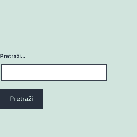
Pretraži…