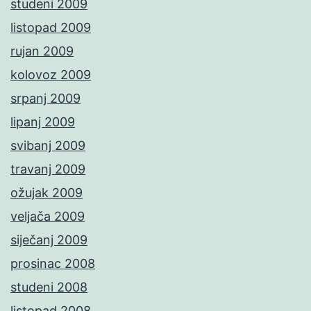
studeni 2009
listopad 2009
rujan 2009
kolovoz 2009
srpanj 2009
lipanj 2009
svibanj 2009
travanj 2009
ožujak 2009
veljača 2009
siječanj 2009
prosinac 2008
studeni 2008
listopad 2008