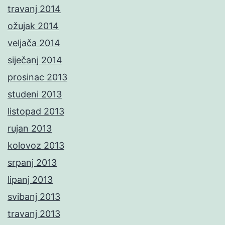
travanj 2014
ožujak 2014
veljača 2014
siječanj 2014
prosinac 2013
studeni 2013
listopad 2013
rujan 2013
kolovoz 2013
srpanj 2013
lipanj 2013
svibanj 2013
travanj 2013