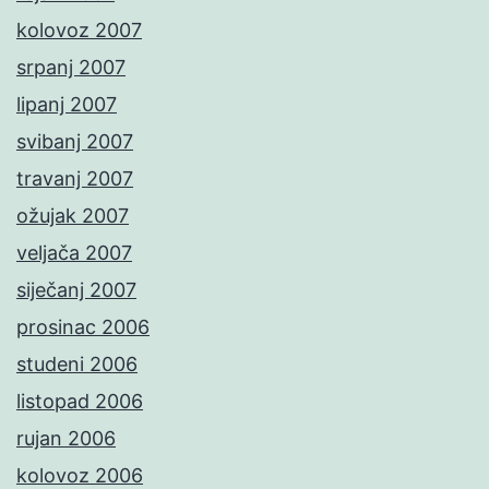
kolovoz 2007
srpanj 2007
lipanj 2007
svibanj 2007
travanj 2007
ožujak 2007
veljača 2007
siječanj 2007
prosinac 2006
studeni 2006
listopad 2006
rujan 2006
kolovoz 2006