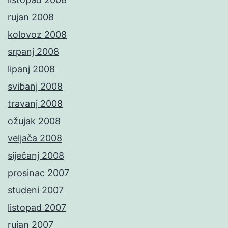
rujan 2008
kolovoz 2008
srpanj 2008
lipanj 2008
svibanj 2008
travanj 2008
ožujak 2008
veljača 2008
siječanj 2008
prosinac 2007
studeni 2007
listopad 2007
rujan 2007