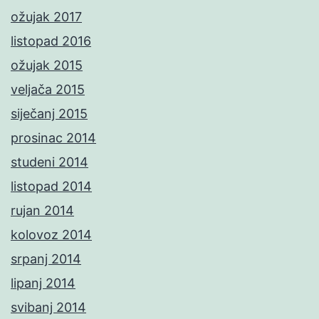
ožujak 2017
listopad 2016
ožujak 2015
veljača 2015
siječanj 2015
prosinac 2014
studeni 2014
listopad 2014
rujan 2014
kolovoz 2014
srpanj 2014
lipanj 2014
svibanj 2014