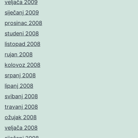
veljača 2009
siječanj 2009
prosinac 2008
studeni 2008
listopad 2008
rujan 2008
kolovoz 2008
srpanj 2008
lipanj 2008
svibanj 2008
travanj 2008
ožujak 2008
veljača 2008