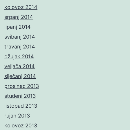
kolovoz 2014
srpanj 2014
lipanj 2014
svibanj 2014
travanj 2014
ožujak 2014
veljača 2014
siječanj 2014
prosinac 2013
studeni 2013
listopad 2013
rujan 2013
kolovoz 2013