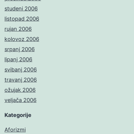
studeni 2006
listopad 2006
rujan 2006
kolovoz 2006
srpanj 2006
lipanj 2006
svibanj 2006
travanj 2006
ožujak 2006
veljača 2006
Kategorije
Aforizmi