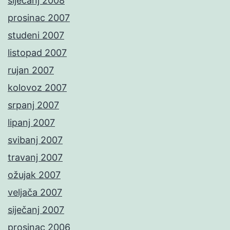
siječanj 2008
prosinac 2007
studeni 2007
listopad 2007
rujan 2007
kolovoz 2007
srpanj 2007
lipanj 2007
svibanj 2007
travanj 2007
ožujak 2007
veljača 2007
siječanj 2007
prosinac 2006