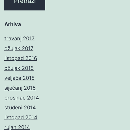
Arhiva
travanj 2017
ožujak 2017
listopad 2016
ožujak 2015
veljača 2015
siječanj 2015
prosinac 2014
studeni 2014
listopad 2014
rujan 2014