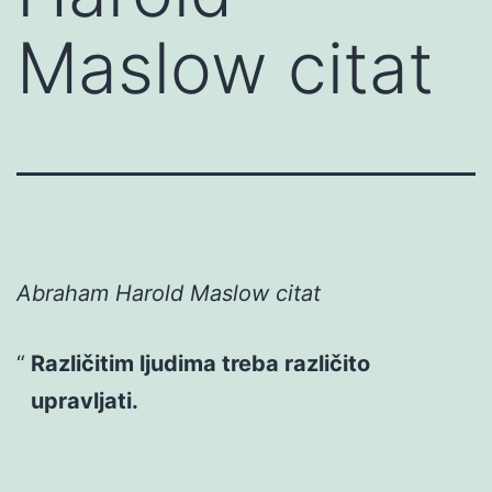
Maslow citat
Abraham Harold Maslow citat
Različitim ljudima treba različito
upravljati.