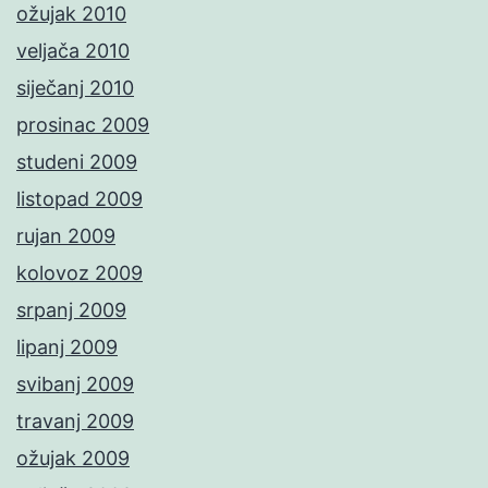
ožujak 2010
veljača 2010
siječanj 2010
prosinac 2009
studeni 2009
listopad 2009
rujan 2009
kolovoz 2009
srpanj 2009
lipanj 2009
svibanj 2009
travanj 2009
ožujak 2009