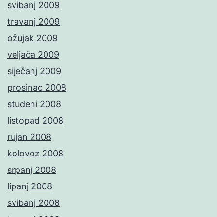
svibanj 2009
travanj 2009
ožujak 2009
veljača 2009
siječanj 2009
prosinac 2008
studeni 2008
listopad 2008
rujan 2008
kolovoz 2008
srpanj 2008
lipanj 2008
svibanj 2008