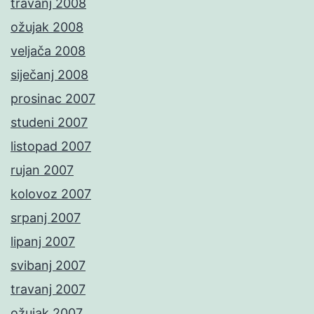
travanj 2008
ožujak 2008
veljača 2008
siječanj 2008
prosinac 2007
studeni 2007
listopad 2007
rujan 2007
kolovoz 2007
srpanj 2007
lipanj 2007
svibanj 2007
travanj 2007
ožujak 2007