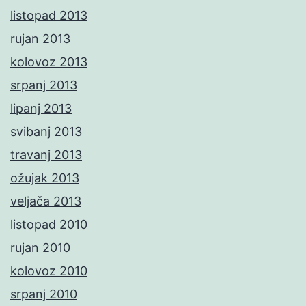
listopad 2013
rujan 2013
kolovoz 2013
srpanj 2013
lipanj 2013
svibanj 2013
travanj 2013
ožujak 2013
veljača 2013
listopad 2010
rujan 2010
kolovoz 2010
srpanj 2010