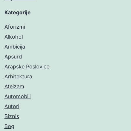
Kategorije
Aforizmi
Alkohol
Ambicija
Apsurd
Arapske Poslovice
Arhitektura
Ateizam
Automobili
Autori
Biznis
Bog