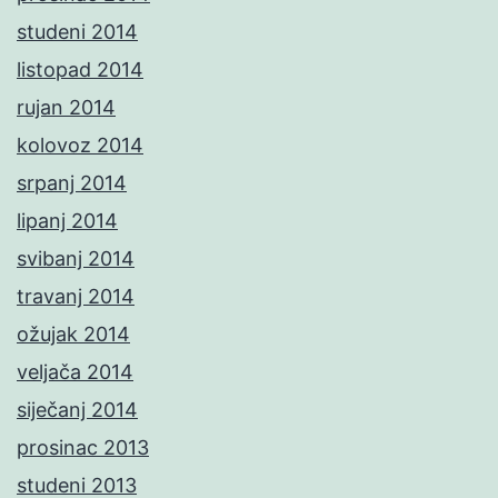
studeni 2014
listopad 2014
rujan 2014
kolovoz 2014
srpanj 2014
lipanj 2014
svibanj 2014
travanj 2014
ožujak 2014
veljača 2014
siječanj 2014
prosinac 2013
studeni 2013