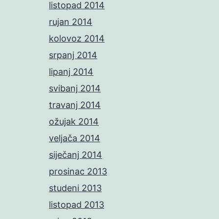
listopad 2014
rujan 2014
kolovoz 2014
srpanj 2014
lipanj 2014
svibanj 2014
travanj 2014
ožujak 2014
veljača 2014
siječanj 2014
prosinac 2013
studeni 2013
listopad 2013