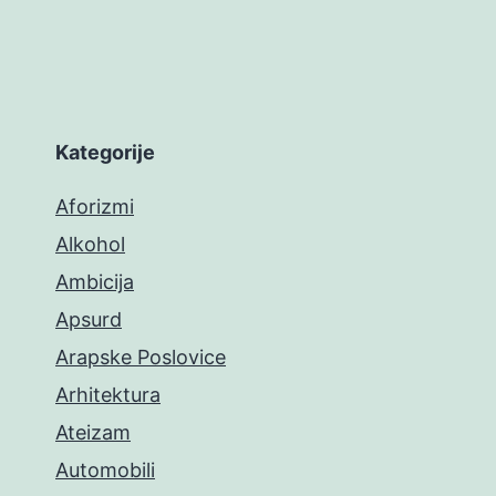
Kategorije
Aforizmi
Alkohol
Ambicija
Apsurd
Arapske Poslovice
Arhitektura
Ateizam
Automobili