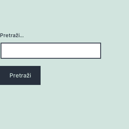
Pretraži…