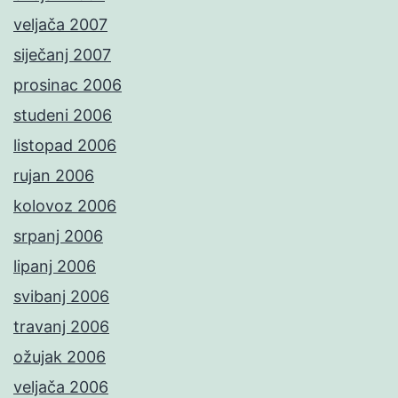
veljača 2007
siječanj 2007
prosinac 2006
studeni 2006
listopad 2006
rujan 2006
kolovoz 2006
srpanj 2006
lipanj 2006
svibanj 2006
travanj 2006
ožujak 2006
veljača 2006