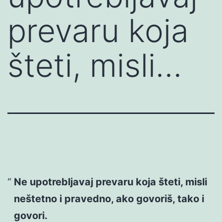
prevaru koja
šteti, misli…
Ne upotrebljavaj prevaru koja šteti, misli
neštetno i pravedno, ako govoriš, tako i
govori.