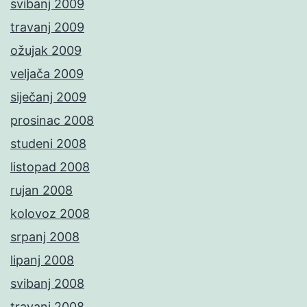
svibanj 2009
travanj 2009
ožujak 2009
veljača 2009
siječanj 2009
prosinac 2008
studeni 2008
listopad 2008
rujan 2008
kolovoz 2008
srpanj 2008
lipanj 2008
svibanj 2008
travanj 2008