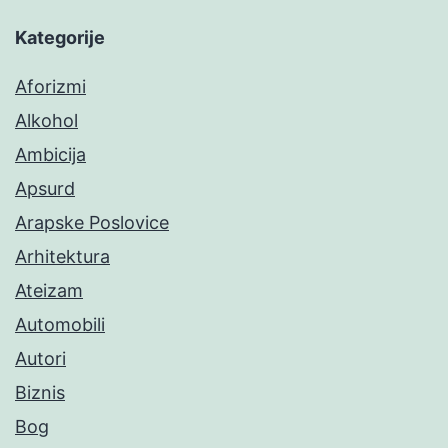
Kategorije
Aforizmi
Alkohol
Ambicija
Apsurd
Arapske Poslovice
Arhitektura
Ateizam
Automobili
Autori
Biznis
Bog