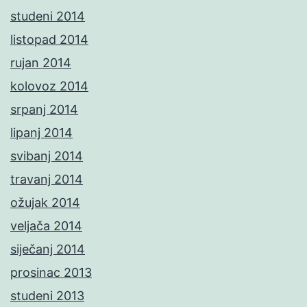
studeni 2014
listopad 2014
rujan 2014
kolovoz 2014
srpanj 2014
lipanj 2014
svibanj 2014
travanj 2014
ožujak 2014
veljača 2014
siječanj 2014
prosinac 2013
studeni 2013