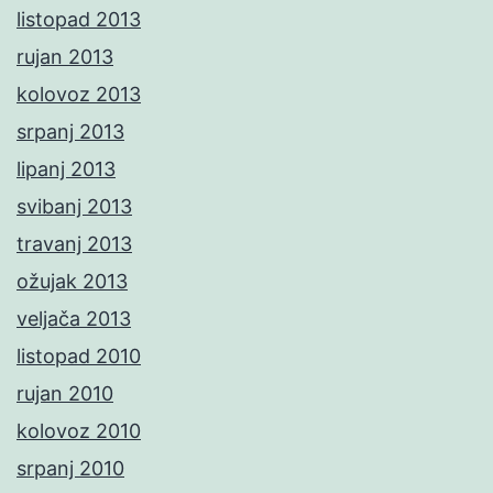
listopad 2013
rujan 2013
kolovoz 2013
srpanj 2013
lipanj 2013
svibanj 2013
travanj 2013
ožujak 2013
veljača 2013
listopad 2010
rujan 2010
kolovoz 2010
srpanj 2010