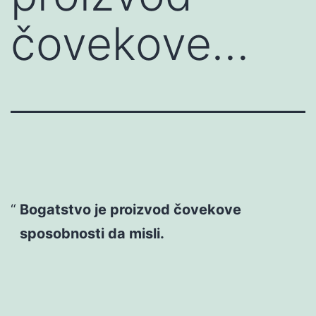
čovekove…
Bogatstvo je proizvod čovekove
sposobnosti da misli.