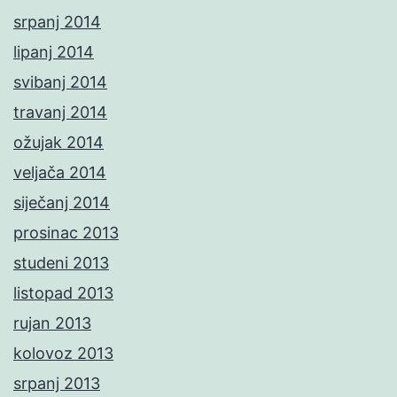
srpanj 2014
lipanj 2014
svibanj 2014
travanj 2014
ožujak 2014
veljača 2014
siječanj 2014
prosinac 2013
studeni 2013
listopad 2013
rujan 2013
kolovoz 2013
srpanj 2013