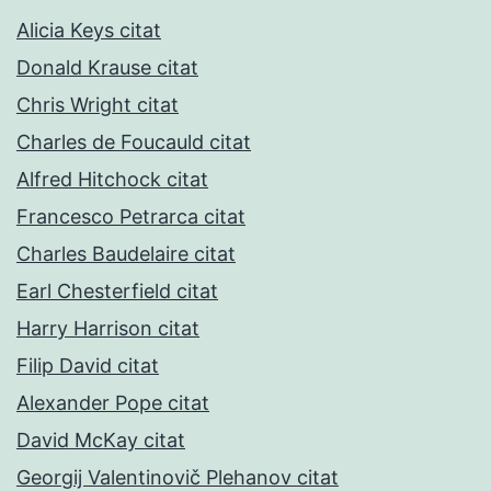
Alicia Keys citat
Donald Krause citat
Chris Wright citat
Charles de Foucauld citat
Alfred Hitchock citat
Francesco Petrarca citat
Charles Baudelaire citat
Earl Chesterfield citat
Harry Harrison citat
Filip David citat
Alexander Pope citat
David McKay citat
Georgij Valentinovič Plehanov citat