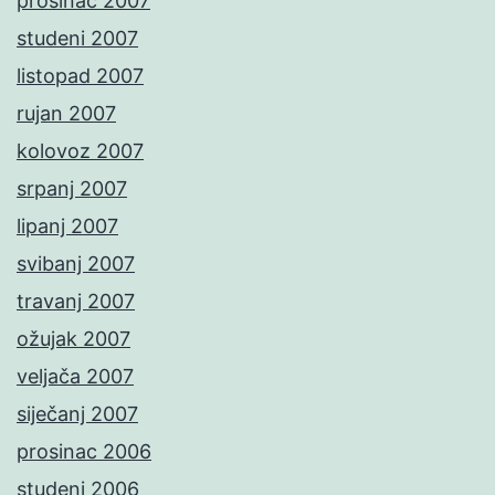
prosinac 2007
studeni 2007
listopad 2007
rujan 2007
kolovoz 2007
srpanj 2007
lipanj 2007
svibanj 2007
travanj 2007
ožujak 2007
veljača 2007
siječanj 2007
prosinac 2006
studeni 2006