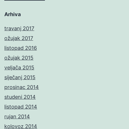
Arhiva
travanj 2017
ožujak 2017
listopad 2016
ožujak 2015
veljača 2015
siječanj 2015
prosinac 2014
studeni 2014
listopad 2014
rujan 2014
kolovoz 2014