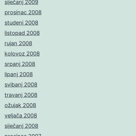
siječanj 2009
prosinac 2008
studeni 2008
listopad 2008
rujan 2008
kolovoz 2008
srpanj 2008
lipanj 2008
svibanj 2008
travanj 2008
ožujak 2008
veljača 2008
siječanj 2008