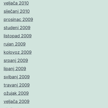
veljača 2010
siječanj 2010
prosinac 2009
studeni 2009
listopad 2009
rujan 2009
kolovoz 2009
srpanj 2009
lipanj 2009
svibanj 2009
travanj 2009
ožujak 2009
veljača 2009