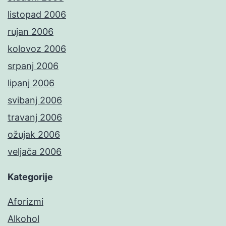
listopad 2006
rujan 2006
kolovoz 2006
srpanj 2006
lipanj 2006
svibanj 2006
travanj 2006
ožujak 2006
veljača 2006
Kategorije
Aforizmi
Alkohol