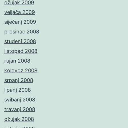
ožujak 2009
veljača 2009
siječanj 2009
prosinac 2008
studeni 2008
listopad 2008
rujan 2008
kolovoz 2008
srpanj 2008
lipanj 2008
svibanj 2008
travanj 2008
ožujak 2008