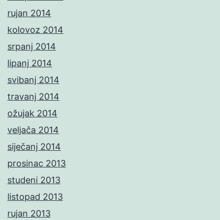
rujan 2014
kolovoz 2014
srpanj 2014
lipanj 2014
svibanj 2014
travanj 2014
ožujak 2014
veljača 2014
siječanj 2014
prosinac 2013
studeni 2013
listopad 2013
rujan 2013