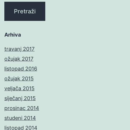
Arhiva
travanj 2017
ožujak 2017
listopad 2016
ožujak 2015
veljača 2015
siječanj 2015
prosinac 2014
studeni 2014
listopad 2014