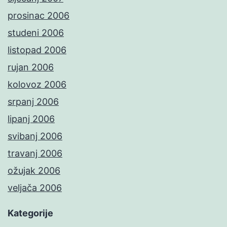
prosinac 2006
studeni 2006
listopad 2006
rujan 2006
kolovoz 2006
srpanj 2006
lipanj 2006
svibanj 2006
travanj 2006
ožujak 2006
veljača 2006
Kategorije