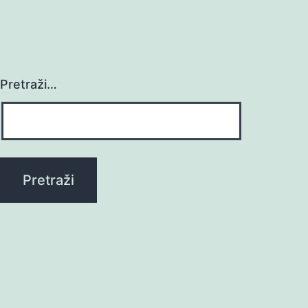
Pretraži…