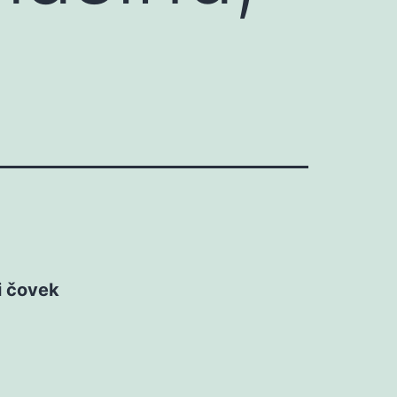
i čovek