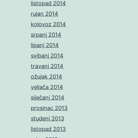
listopad 2014
rujan 2014
kolovoz 2014
srpanj 2014
lipanj 2014
svibanj 2014
travanj 2014
ožujak 2014
veljača 2014
siječanj 2014
prosinac 2013
studeni 2013
listopad 2013