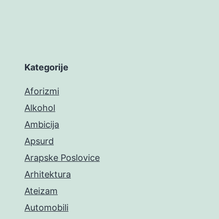
Kategorije
Aforizmi
Alkohol
Ambicija
Apsurd
Arapske Poslovice
Arhitektura
Ateizam
Automobili