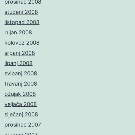
prosinac 2008
studeni 2008
listopad 2008
rujan 2008
kolovoz 2008
srpanj 2008
lipanj 2008
svibanj 2008
travanj 2008
ožujak 2008
veljača 2008
siječanj 2008
prosinac 2007
studeni 2007