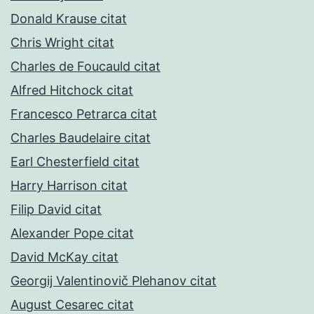
Donald Krause citat
Chris Wright citat
Charles de Foucauld citat
Alfred Hitchock citat
Francesco Petrarca citat
Charles Baudelaire citat
Earl Chesterfield citat
Harry Harrison citat
Filip David citat
Alexander Pope citat
David McKay citat
Georgij Valentinovič Plehanov citat
August Cesarec citat