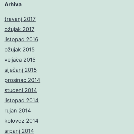
Arhiva
travanj 2017
ožujak 2017
listopad 2016
ožujak 2015
veljača 2015
siječanj 2015
prosinac 2014
studeni 2014
listopad 2014
rujan 2014
kolovoz 2014
srpanj 2014