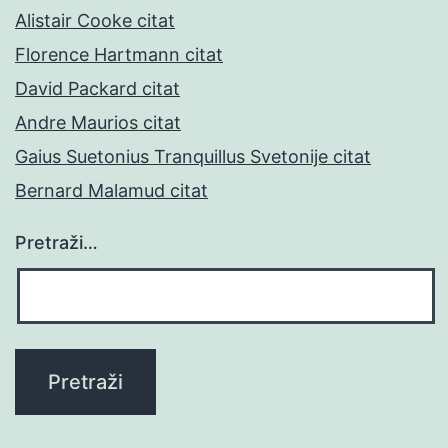
Alistair Cooke citat
Florence Hartmann citat
David Packard citat
Andre Maurios citat
Gaius Suetonius Tranquillus Svetonije citat
Bernard Malamud citat
Pretraži…