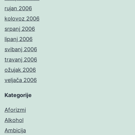
rujan 2006
kolovoz 2006
srpanj 2006
lipanj 2006
svibanj 2006
travanj 2006
ožujak 2006
veljača 2006
Kategorije
Aforizmi
Alkohol
Ambicija