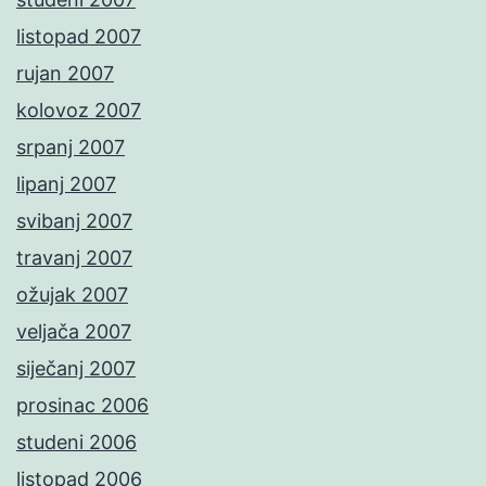
listopad 2007
rujan 2007
kolovoz 2007
srpanj 2007
lipanj 2007
svibanj 2007
travanj 2007
ožujak 2007
veljača 2007
siječanj 2007
prosinac 2006
studeni 2006
listopad 2006