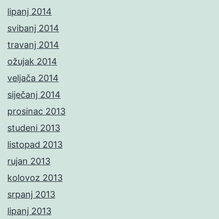
lipanj 2014
svibanj 2014
travanj 2014
ožujak 2014
veljača 2014
siječanj 2014
prosinac 2013
studeni 2013
listopad 2013
rujan 2013
kolovoz 2013
srpanj 2013
lipanj 2013