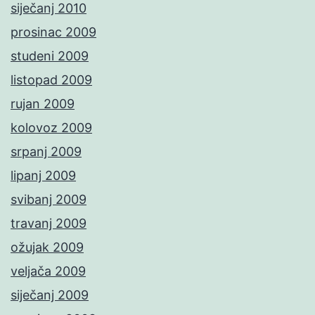
siječanj 2010
prosinac 2009
studeni 2009
listopad 2009
rujan 2009
kolovoz 2009
srpanj 2009
lipanj 2009
svibanj 2009
travanj 2009
ožujak 2009
veljača 2009
siječanj 2009