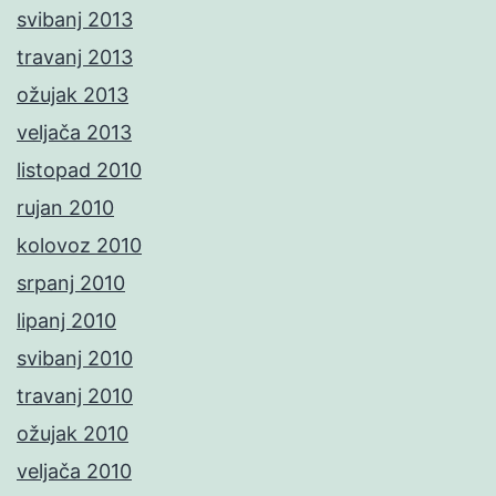
svibanj 2013
travanj 2013
ožujak 2013
veljača 2013
listopad 2010
rujan 2010
kolovoz 2010
srpanj 2010
lipanj 2010
svibanj 2010
travanj 2010
ožujak 2010
veljača 2010