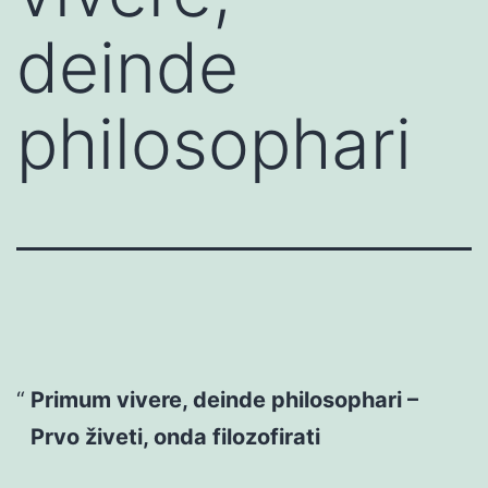
deinde
philosophari
Primum vivere, deinde philosophari –
Prvo živeti, onda filozofirati