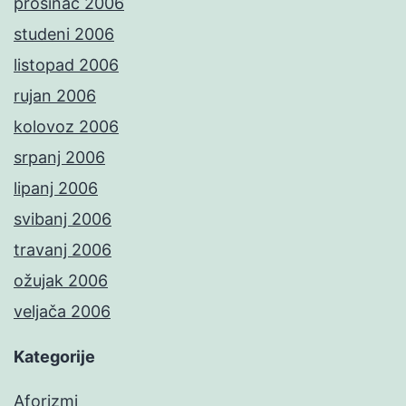
prosinac 2006
studeni 2006
listopad 2006
rujan 2006
kolovoz 2006
srpanj 2006
lipanj 2006
svibanj 2006
travanj 2006
ožujak 2006
veljača 2006
Kategorije
Aforizmi