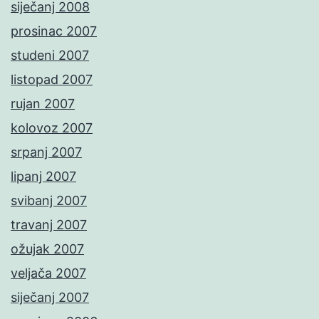
siječanj 2008
prosinac 2007
studeni 2007
listopad 2007
rujan 2007
kolovoz 2007
srpanj 2007
lipanj 2007
svibanj 2007
travanj 2007
ožujak 2007
veljača 2007
siječanj 2007