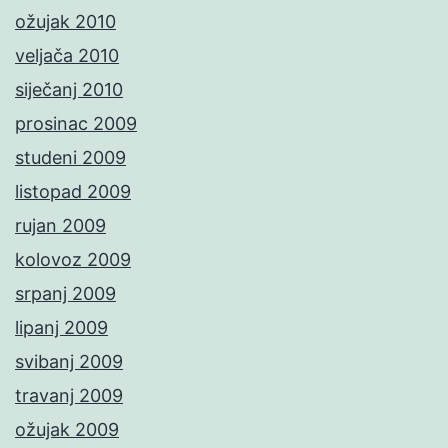
ožujak 2010
veljača 2010
siječanj 2010
prosinac 2009
studeni 2009
listopad 2009
rujan 2009
kolovoz 2009
srpanj 2009
lipanj 2009
svibanj 2009
travanj 2009
ožujak 2009