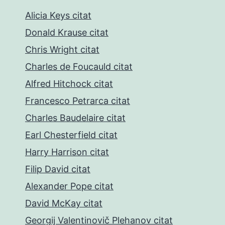
Alicia Keys citat
Donald Krause citat
Chris Wright citat
Charles de Foucauld citat
Alfred Hitchock citat
Francesco Petrarca citat
Charles Baudelaire citat
Earl Chesterfield citat
Harry Harrison citat
Filip David citat
Alexander Pope citat
David McKay citat
Georgij Valentinovič Plehanov citat