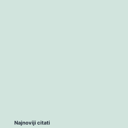
Najnoviji citati