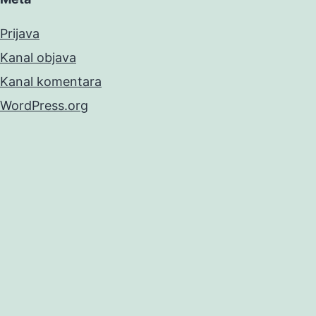
Prijava
Kanal objava
Kanal komentara
WordPress.org