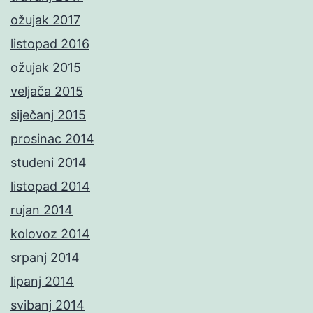
ožujak 2017
listopad 2016
ožujak 2015
veljača 2015
siječanj 2015
prosinac 2014
studeni 2014
listopad 2014
rujan 2014
kolovoz 2014
srpanj 2014
lipanj 2014
svibanj 2014