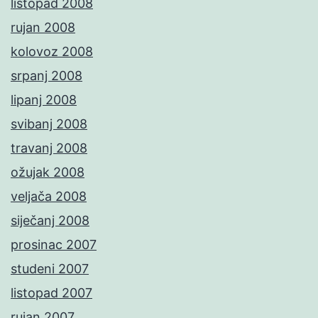
listopad 2008
rujan 2008
kolovoz 2008
srpanj 2008
lipanj 2008
svibanj 2008
travanj 2008
ožujak 2008
veljača 2008
siječanj 2008
prosinac 2007
studeni 2007
listopad 2007
rujan 2007