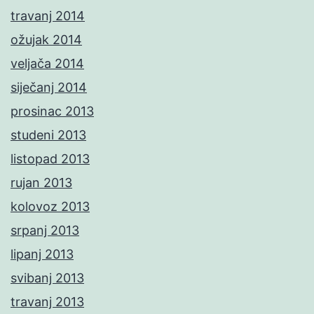
travanj 2014
ožujak 2014
veljača 2014
siječanj 2014
prosinac 2013
studeni 2013
listopad 2013
rujan 2013
kolovoz 2013
srpanj 2013
lipanj 2013
svibanj 2013
travanj 2013