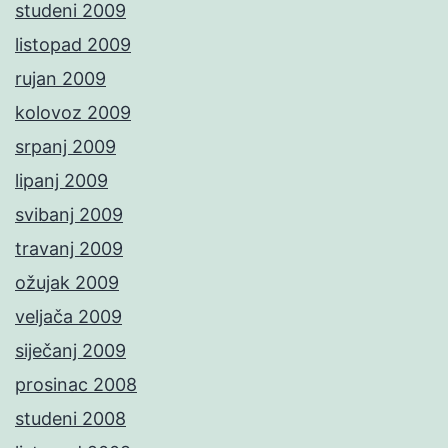
studeni 2009
listopad 2009
rujan 2009
kolovoz 2009
srpanj 2009
lipanj 2009
svibanj 2009
travanj 2009
ožujak 2009
veljača 2009
siječanj 2009
prosinac 2008
studeni 2008