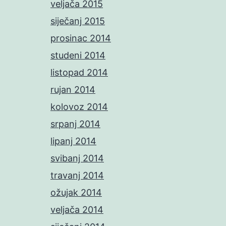
veljača 2015
siječanj 2015
prosinac 2014
studeni 2014
listopad 2014
rujan 2014
kolovoz 2014
srpanj 2014
lipanj 2014
svibanj 2014
travanj 2014
ožujak 2014
veljača 2014