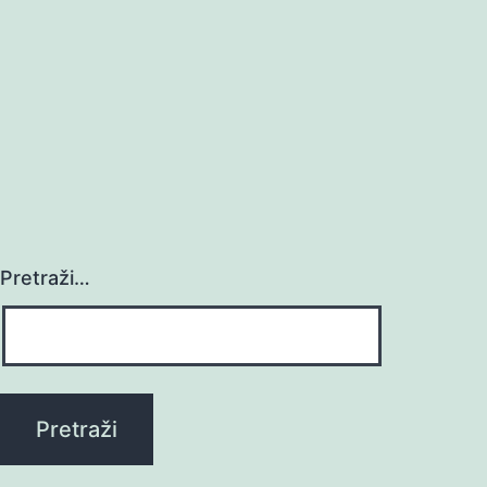
Pretraži…